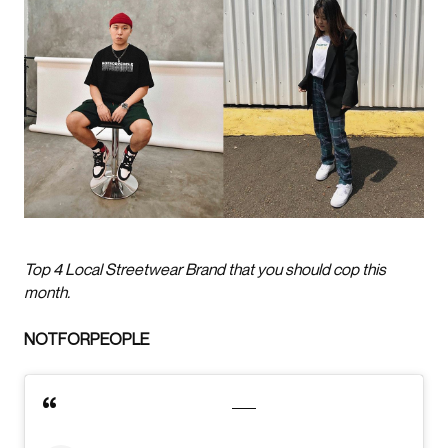
Top 4 Local Streetwear Brand that you should cop this
month.
NOTFORPEOPLE