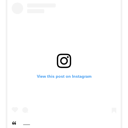
View this post on Instagram