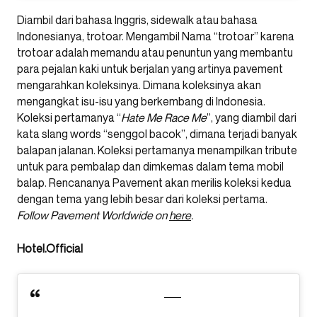
Diambil dari bahasa Inggris, sidewalk atau bahasa
Indonesianya, trotoar. Mengambil Nama “trotoar” karena
trotoar adalah memandu atau penuntun yang membantu
para pejalan kaki untuk berjalan yang artinya pavement
mengarahkan koleksinya. Dimana koleksinya akan
mengangkat isu-isu yang berkembang di Indonesia.
Koleksi pertamanya “
Hate Me Race Me
”, yang diambil dari
kata slang words “senggol bacok”, dimana terjadi banyak
balapan jalanan. Koleksi pertamanya menampilkan tribute
untuk para pembalap dan dimkemas dalam tema mobil
balap. Rencananya Pavement akan merilis koleksi kedua
dengan tema yang lebih besar dari koleksi pertama.
Follow Pavement Worldwide on
here
.
Hotel.Official