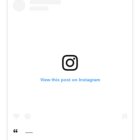
View this post on Instagram