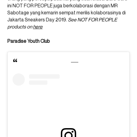
ini NOT FOR PEOPLE juga berkolaborasi dengan MR
Sabotage yang kemarin sempat merilis kolaborasinya di
Jakarta Sneakers Day 2019.
See NOT FOR PEOPLE
products on
here
Paradise Youth Club