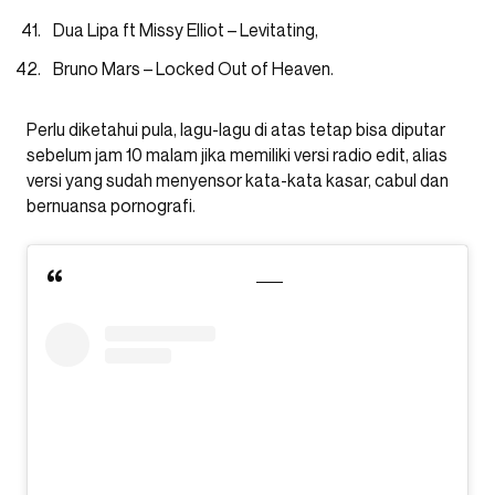
Dua Lipa ft Missy Elliot – Levitating,
Bruno Mars – Locked Out of Heaven.
Perlu diketahui pula, lagu-lagu di atas tetap bisa diputar
sebelum jam 10 malam jika memiliki versi radio edit, alias
versi yang sudah menyensor kata-kata kasar, cabul dan
bernuansa pornografi.