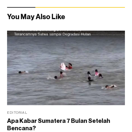
You May Also Like
EDITORIAL
Apa Kabar Sumatera 7 Bulan Setelah
Bencana?