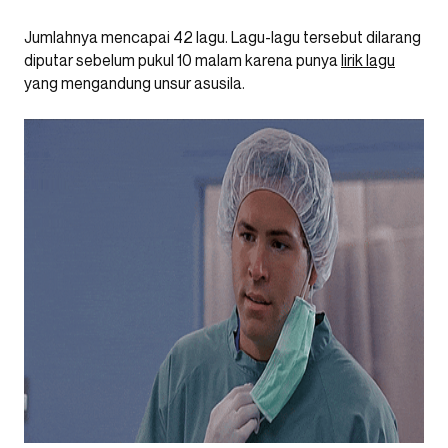
Jumlahnya mencapai 42 lagu. Lagu-lagu tersebut dilarang
diputar sebelum pukul 10 malam karena punya
lirik lagu
yang mengandung unsur asusila.