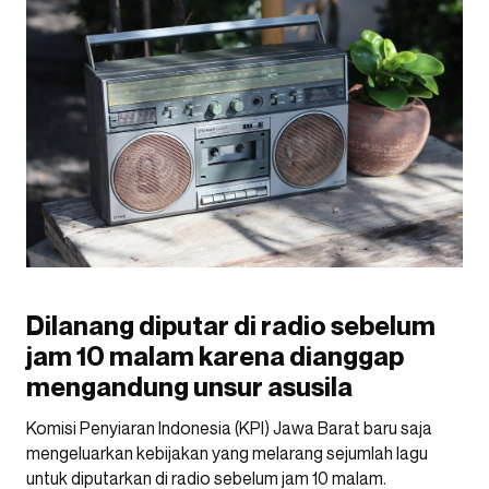
Dilanang diputar di radio sebelum
jam 10 malam karena dianggap
mengandung unsur asusila
Komisi Penyiaran Indonesia (KPI) Jawa Barat baru saja
mengeluarkan kebijakan yang melarang sejumlah lagu
untuk diputarkan di radio sebelum jam 10 malam.