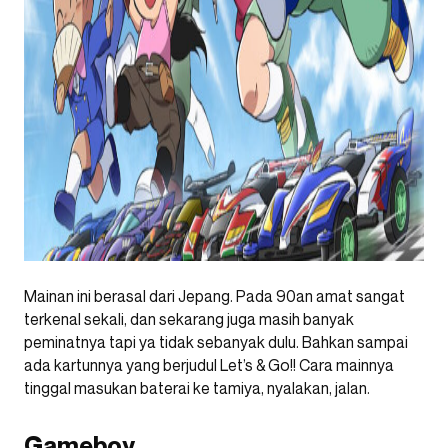
Mainan ini berasal dari Jepang. Pada 90an amat sangat
terkenal sekali, dan sekarang juga masih banyak
peminatnya tapi ya tidak sebanyak dulu. Bahkan sampai
ada kartunnya yang berjudul Let’s & Go!! Cara mainnya
tinggal masukan baterai ke tamiya, nyalakan, jalan.
Gameboy