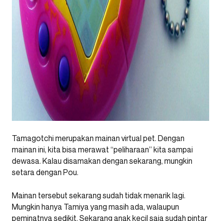
Tamagotchi merupakan mainan virtual pet. Dengan
mainan ini, kita bisa merawat “peliharaan” kita sampai
dewasa. Kalau disamakan dengan sekarang, mungkin
setara dengan Pou.
Mainan tersebut sekarang sudah tidak menarik lagi.
Mungkin hanya Tamiya yang masih ada, walaupun
peminatnya sedikit. Sekarang anak kecil saja sudah pintar