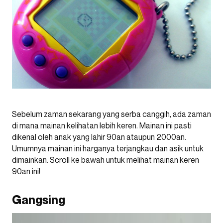
Sebelum zaman sekarang yang serba canggih, ada zaman
di mana mainan kelihatan lebih keren. Mainan ini pasti
dikenal oleh anak yang lahir 90an ataupun 2000an.
Umumnya mainan ini harganya terjangkau dan asik untuk
dimainkan. Scroll ke bawah untuk melihat mainan keren
90an ini!
Gangsing