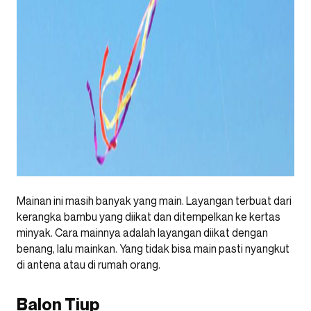
Mainan ini masih banyak yang main. Layangan terbuat dari
kerangka bambu yang diikat dan ditempelkan ke kertas
minyak. Cara mainnya adalah layangan diikat dengan
benang, lalu mainkan. Yang tidak bisa main pasti nyangkut
di antena atau di rumah orang.
Balon Tiup