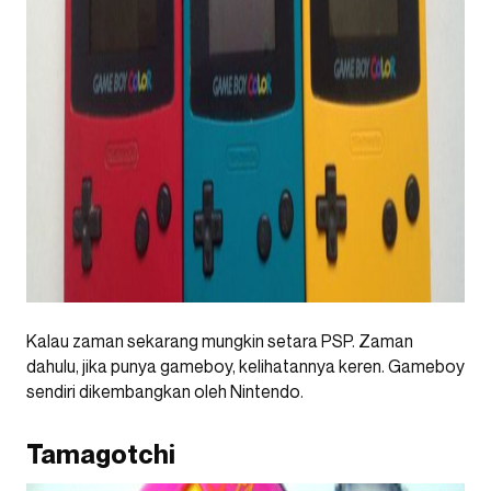
Kalau zaman sekarang mungkin setara PSP. Zaman
dahulu, jika punya gameboy, kelihatannya keren. Gameboy
sendiri dikembangkan oleh Nintendo.
Tamagotchi