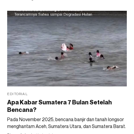
EDITORIAL
Apa Kabar Sumatera 7 Bulan Setelah
Bencana?
Pada November 2025, bencana banjir dan tanah longsor
menghantam Aceh, Sumatera Utara, dan Sumatera Barat.