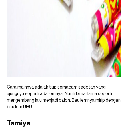
Cara mainnya adalah tiup semacam sedotan yang
ujungnya seperti ada lemnya. Nanti lama-lama seperti
mengembang lalu menjadi balon. Bau lemnya mirip dengan
bau lem UHU.
Tamiya