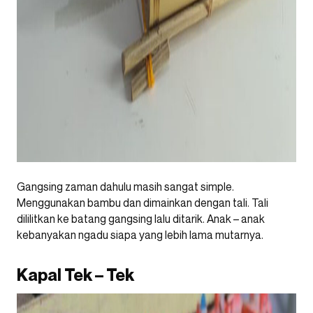
Gangsing zaman dahulu masih sangat simple.
Menggunakan bambu dan dimainkan dengan tali. Tali
dililitkan ke batang gangsing lalu ditarik. Anak – anak
kebanyakan ngadu siapa yang lebih lama mutarnya.
Kapal Tek – Tek