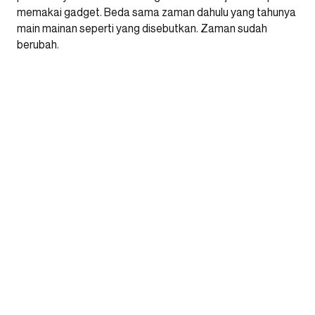
memakai gadget. Beda sama zaman dahulu yang tahunya
main mainan seperti yang disebutkan. Zaman sudah
berubah.