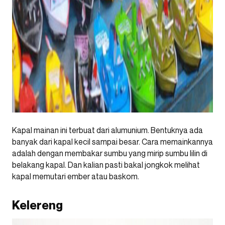
Kapal mainan ini terbuat dari alumunium. Bentuknya ada
banyak dari kapal kecil sampai besar. Cara memainkannya
adalah dengan membakar sumbu yang mirip sumbu lilin di
belakang kapal. Dan kalian pasti bakal jongkok melihat
kapal memutari ember atau baskom.
Kelereng