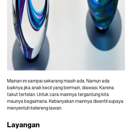
Mainan ini sampai sekarang masih ada. Namun ada
baiknya jika anak kecil yang bermain, diawasi. Karena
takut tertelan. Untuk cara mainnya tergantung kita
maunya bagaimana. Kebanyakan mainnya disentil supaya
menyentuh kelereng lawan.
Layangan