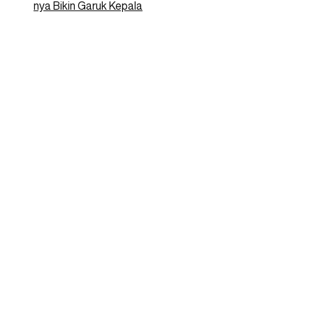
nya Bikin Garuk Kepala