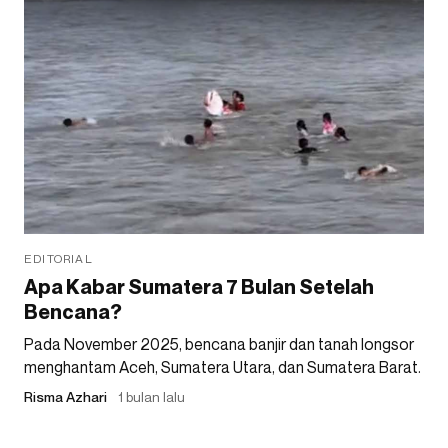
EDITORIAL
Apa Kabar Sumatera 7 Bulan Setelah
Bencana?
Pada November 2025, bencana banjir dan tanah longsor
menghantam Aceh, Sumatera Utara, dan Sumatera Barat.
Risma Azhari
1 bulan lalu