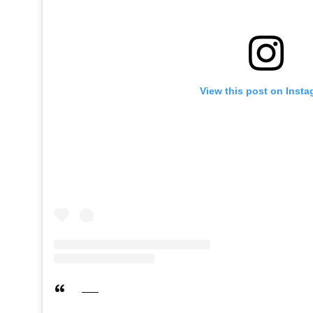
View this post on Inst