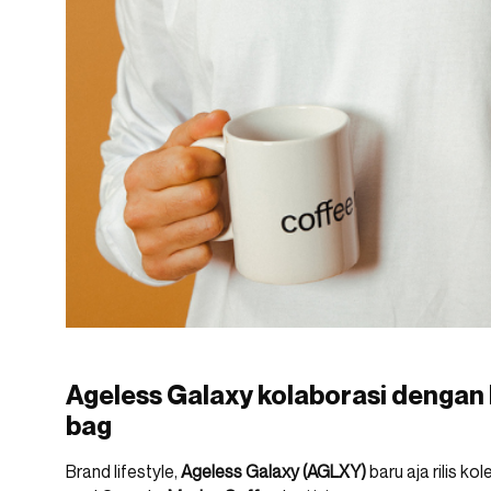
Ageless Galaxy kolaborasi dengan 
bag
Brand lifestyle,
Ageless Galaxy (AGLXY)
baru aja rilis ko