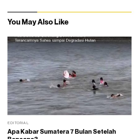
You May Also Like
EDITORIAL
Apa Kabar Sumatera 7 Bulan Setelah