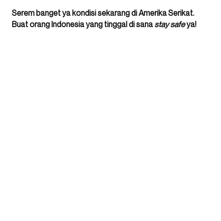
Serem banget ya kondisi sekarang di Amerika Serikat.
Buat orang Indonesia yang tinggal di sana
stay safe
ya!