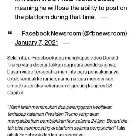
meaning he will lose the ability to post on
the platform during that time.
— Facebook Newsroom (@fbnewsroom)
January 7, 2021
Selain itu, di Facebook juga menghapus video Donald
Trump yang diperuntukkan bagi para pendukungnya.
Dalam video tersebut ia meminta para pendukungnya
untuk kembali ke rumah, namun ia juga memberikan
simpati atas aksi kekerasan di gedung kongres US
Capitol.
“
Kami telah menemukan dua pelanggaran kebijakan
terhadap halaman Presiden Trump yang akan
mengakibatkan pemblokiran fitur selama 24 jam. Berarti dia
tak bisa memposting di platform selama penguncian,
” tulis
pihak Facebook dari laman resminya.