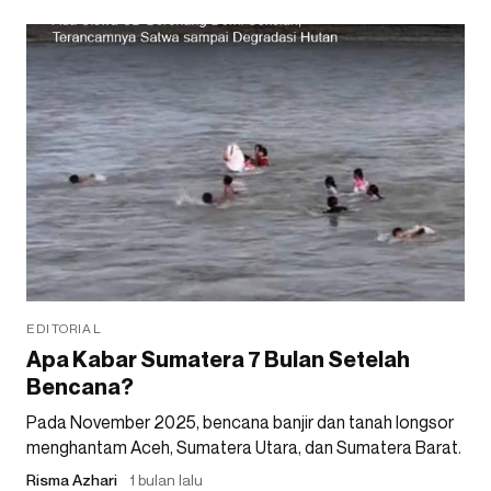
EDITORIAL
Apa Kabar Sumatera 7 Bulan Setelah
Bencana?
Pada November 2025, bencana banjir dan tanah longsor
menghantam Aceh, Sumatera Utara, dan Sumatera Barat.
Risma Azhari
1 bulan lalu