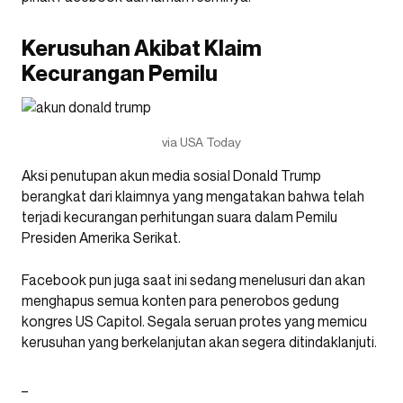
Kerusuhan Akibat Klaim
Kecurangan Pemilu
via USA Today
Aksi penutupan akun media sosial Donald Trump
berangkat dari klaimnya yang mengatakan bahwa telah
terjadi kecurangan perhitungan suara dalam Pemilu
Presiden Amerika Serikat.
Facebook pun juga saat ini sedang menelusuri dan akan
menghapus semua konten para penerobos gedung
kongres US Capitol. Segala seruan protes yang memicu
kerusuhan yang berkelanjutan akan segera ditindaklanjuti.
_