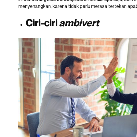
menyenangkan, karena tidak perlu merasa tertekan apabil
Ciri-ciri
ambivert