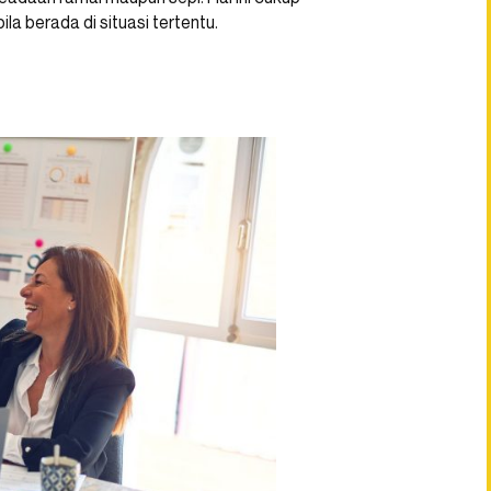
a berada di situasi tertentu.