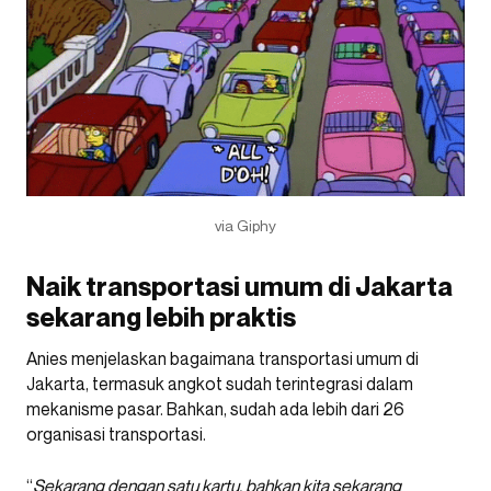
via Giphy
Naik transportasi umum di Jakarta
sekarang lebih praktis
Anies menjelaskan bagaimana transportasi umum di
Jakarta, termasuk angkot sudah terintegrasi dalam
mekanisme pasar. Bahkan, sudah ada lebih dari 26
organisasi transportasi.
“
Sekarang dengan satu kartu, bahkan kita sekarang