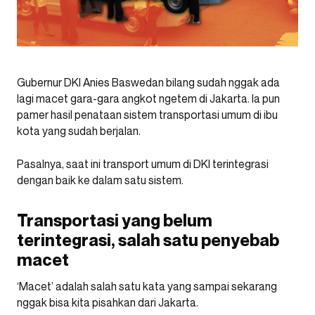
Gubernur DKI Anies Baswedan bilang sudah nggak ada
lagi macet gara-gara angkot ngetem di Jakarta. Ia pun
pamer hasil penataan sistem transportasi umum di ibu
kota yang sudah berjalan.
Pasalnya, saat ini transport umum di DKI terintegrasi
dengan baik ke dalam satu sistem.
Transportasi yang belum
terintegrasi, salah satu penyebab
macet
‘Macet’ adalah salah satu kata yang sampai sekarang
nggak bisa kita pisahkan dari Jakarta.