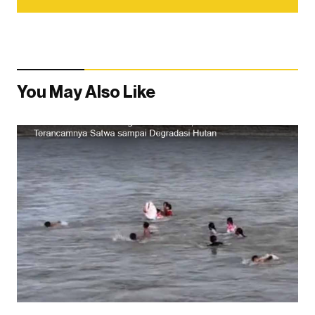
You May Also Like