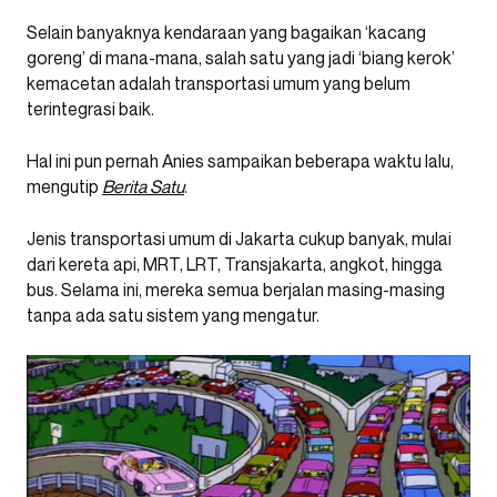
Selain banyaknya kendaraan yang bagaikan ‘kacang
goreng’ di mana-mana, salah satu yang jadi ‘biang kerok’
kemacetan adalah transportasi umum yang belum
terintegrasi baik.
Hal ini pun pernah Anies sampaikan beberapa waktu lalu,
mengutip
Berita Satu
.
Jenis transportasi umum di Jakarta cukup banyak, mulai
dari kereta api, MRT, LRT, Transjakarta, angkot, hingga
bus. Selama ini, mereka semua berjalan masing-masing
tanpa ada satu sistem yang mengatur.