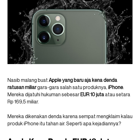
Nasib malang buat
Apple yang baru aja kena denda
ratusan miliar
gara-gara salah satu produknya,
iPhone
.
Mereka dijatuhi hukuman sebesar
EUR 10 juta
atau setara
Rp 169,5 miliar.
Mereka dikenakan denda karena sempat mengklaim kalau
produk iPhone itu tahan air. Seperti apa kejadiannya?