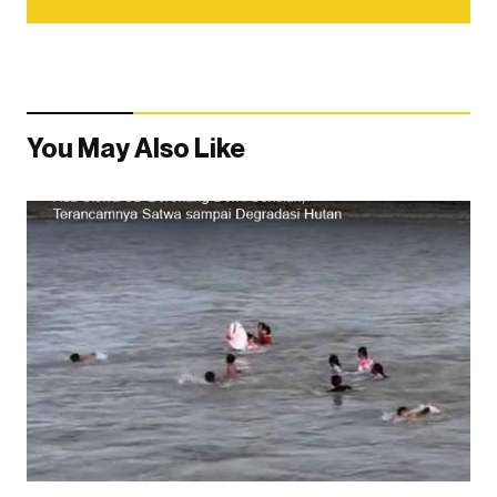
You May Also Like