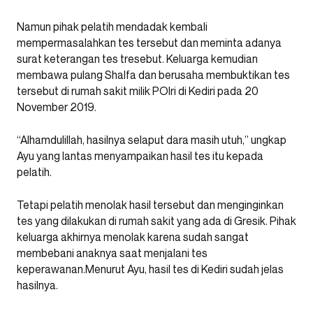
Namun pihak pelatih mendadak kembali
mempermasalahkan tes tersebut dan meminta adanya
surat keterangan tes tresebut. Keluarga kemudian
membawa pulang Shalfa dan berusaha membuktikan tes
tersebut di rumah sakit milik POlri di Kediri pada 20
November 2019.
“Alhamdulillah, hasilnya selaput dara masih utuh,” ungkap
Ayu yang lantas menyampaikan hasil tes itu kepada
pelatih.
Tetapi pelatih menolak hasil tersebut dan menginginkan
tes yang dilakukan di rumah sakit yang ada di Gresik. Pihak
keluarga akhirnya menolak karena sudah sangat
membebani anaknya saat menjalani tes
keperawanan.Menurut Ayu, hasil tes di Kediri sudah jelas
hasilnya.