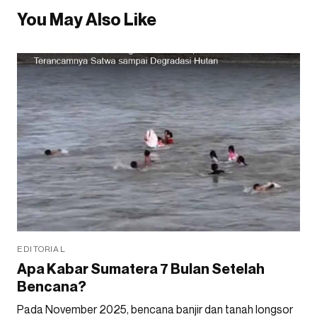
You May Also Like
EDITORIAL
Apa Kabar Sumatera 7 Bulan Setelah
Bencana?
Pada November 2025, bencana banjir dan tanah longsor