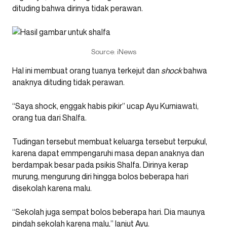
dituding bahwa dirinya tidak perawan.
Source: iNews
Hal ini membuat orang tuanya terkejut dan
shock
bahwa
anaknya dituding tidak perawan.
“Saya shock, enggak habis pikir” ucap Ayu Kurniawati,
orang tua dari Shalfa.
Tudingan tersebut membuat keluarga tersebut terpukul,
karena dapat emmpengaruhi masa depan anaknya dan
berdampak besar pada psikis Shalfa. Dirinya kerap
murung, mengurung diri hingga bolos beberapa hari
disekolah karena malu.
“Sekolah juga sempat bolos beberapa hari. Dia maunya
pindah sekolah karena malu,” lanjut Ayu.