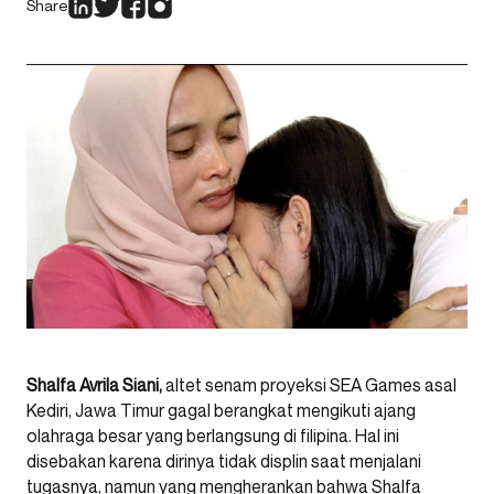
Share
Shalfa Avrila
Siani,
altet senam proyeksi SEA Games asal
Kediri, Jawa Timur gagal berangkat mengikuti ajang
olahraga besar yang berlangsung di filipina. Hal ini
disebakan karena dirinya tidak displin saat menjalani
tugasnya, namun yang mengherankan bahwa Shalfa