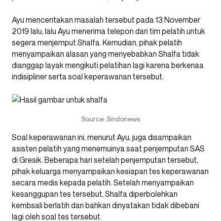
Ayu menceritakan masalah tersebut pada 13 November
2019 lalu, lalu Ayu menerima telepon dari tim pelatih untuk
segera menjemput Shalfa. Kemudian, pihak pelatih
menyampaikan alasan yang menyebabkan Shalfa tidak
dianggap layak mengikuti pelatihan lagi karena berkenaa
indisipliner serta soal keperawanan tersebut.
Source: Sindonews
Soal keperawanan ini, menurut Ayu, juga disampaikan
asisten pelatih yang menemuinya saat penjemputan SAS
di Gresik. Beberapa hari setelah penjemputan tersebut,
pihak keluarga menyampaikan kesiapan tes keperawanan
secara medis kepada pelatih. Setelah menyampaikan
kesanggupan tes tersebut, Shalfa diperbolehkan
kembsali berlatih dan bahkan dinyatakan tidak dibebani
lagi oleh soal tes tersebut.