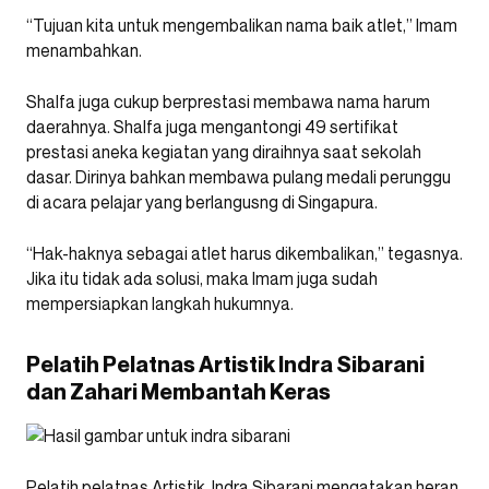
“Tujuan kita untuk mengembalikan nama baik atlet,” Imam
menambahkan.
Shalfa juga cukup berprestasi membawa nama harum
daerahnya. Shalfa juga mengantongi 49 sertifikat
prestasi aneka kegiatan yang diraihnya saat sekolah
dasar. Dirinya bahkan membawa pulang medali perunggu
di acara pelajar yang berlangusng di Singapura.
“Hak-haknya sebagai atlet harus dikembalikan,” tegasnya.
Jika itu tidak ada solusi, maka Imam juga sudah
mempersiapkan langkah hukumnya.
Pelatih Pelatnas Artistik Indra Sibarani
dan Zahari Membantah Keras
Pelatih pelatnas Artistik, Indra Sibarani mengatakan heran