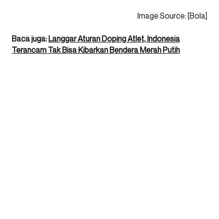
Image Source: [Bola]
Baca juga:
Langgar Aturan Doping Atlet, Indonesia
Terancam Tak Bisa Kibarkan Bendera Merah Putih