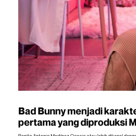
Bad Bunny menjadi karakt
pertama yang diproduksi M