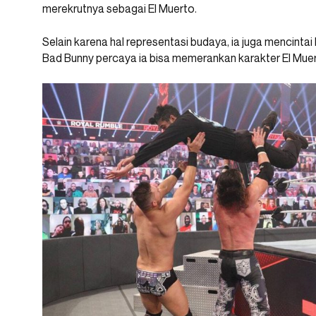
merekrutnya sebagai El Muerto.
Selain karena hal representasi budaya, ia juga mencintai
Bad Bunny percaya ia bisa memerankan karakter El Muer