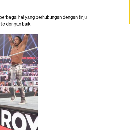
 berbagai hal yang berhubungan dengan tinju.
to dengan baik.