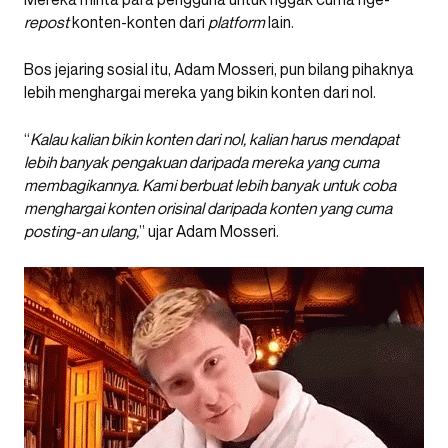
repost
konten-konten dari
platform
lain.
Bos jejaring sosial itu, Adam Mosseri, pun bilang pihaknya
lebih menghargai mereka yang bikin konten dari nol.
“
Kalau kalian bikin konten dari nol, kalian harus mendapat
lebih banyak pengakuan daripada mereka yang cuma
membagikannya. Kami berbuat lebih banyak untuk coba
menghargai konten orisinal daripada konten yang cuma
posting-an ulang,
” ujar Adam Mosseri.