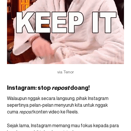
via Tenor
Instagram: stop
repost
doang!
Walaupun nggak secara langsung, pihak Instagram
sepertinya pelan-pelan menyuruh kita untuk nggak
cuma
repost
konten video ke Reels.
Sejak lama, Instagram memang mau fokus kepada para