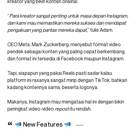
kreator yang bikin konten orisinal.
“
Para kreator sangat penting untuk masa depan Instagram,
dan kami mau memastikan mereka sukses dan mendapat
pengakuan yang pantas mereka dapat,
” tulis Adam.
CEO Meta, Mark Zuckerberg, menyebut format video
pendek sebagai konten yang paling cepat berkembang,
dan format ini tersedia di Facebook maupun Instagram.
Tapi, siapapun yang pakai Reels pasti sadar kalau
platform ini rasanya sangat mirip dengan TikTok, bahkan
kadang kontennya sama, beserta logonya.
Makanya, Instagram mau mengatasi hal ini dengan bikin
peringkat video-video
repost
itu rendah.
New Features