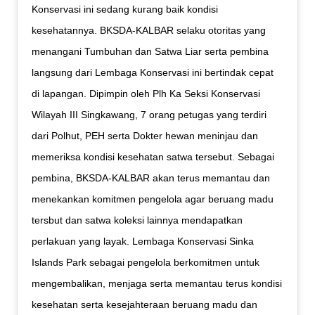
Konservasi ini sedang kurang baik kondisi
kesehatannya. BKSDA-KALBAR selaku otoritas yang
menangani Tumbuhan dan Satwa Liar serta pembina
langsung dari Lembaga Konservasi ini bertindak cepat
di lapangan. Dipimpin oleh Plh Ka Seksi Konservasi
Wilayah III Singkawang, 7 orang petugas yang terdiri
dari Polhut, PEH serta Dokter hewan meninjau dan
memeriksa kondisi kesehatan satwa tersebut. Sebagai
pembina, BKSDA-KALBAR akan terus memantau dan
menekankan komitmen pengelola agar beruang madu
tersbut dan satwa koleksi lainnya mendapatkan
perlakuan yang layak. Lembaga Konservasi Sinka
Islands Park sebagai pengelola berkomitmen untuk
mengembalikan, menjaga serta memantau terus kondisi
kesehatan serta kesejahteraan beruang madu dan