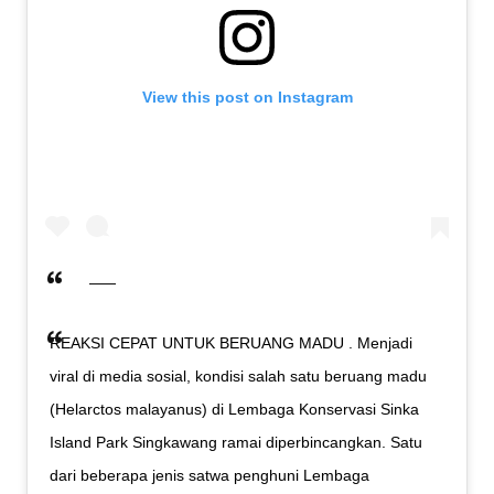
View this post on Instagram
REAKSI CEPAT UNTUK BERUANG MADU . Menjadi
viral di media sosial, kondisi salah satu beruang madu
(Helarctos malayanus) di Lembaga Konservasi Sinka
Island Park Singkawang ramai diperbincangkan. Satu
dari beberapa jenis satwa penghuni Lembaga