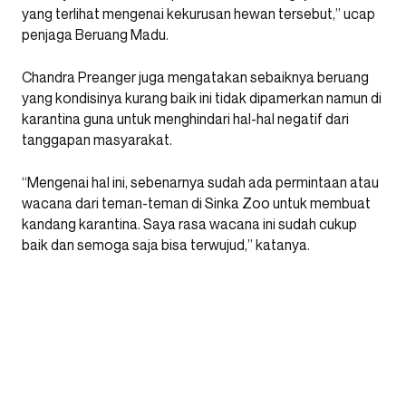
yang terlihat mengenai kekurusan hewan tersebut,” ucap
penjaga Beruang Madu.
Chandra Preanger juga mengatakan sebaiknya beruang
yang kondisinya kurang baik ini tidak dipamerkan namun di
karantina guna untuk menghindari hal-hal negatif dari
tanggapan masyarakat.
“Mengenai hal ini, sebenarnya sudah ada permintaan atau
wacana dari teman-teman di Sinka Zoo untuk membuat
kandang karantina. Saya rasa wacana ini sudah cukup
baik dan semoga saja bisa terwujud,” katanya.