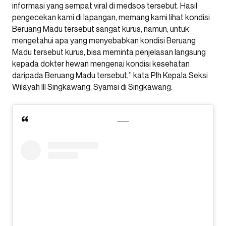
informasi yang sempat viral di medsos tersebut. Hasil
pengecekan kami di lapangan, memang kami lihat kondisi
Beruang Madu tersebut sangat kurus, namun, untuk
mengetahui apa yang menyebabkan kondisi Beruang
Madu tersebut kurus, bisa meminta penjelasan langsung
kepada dokter hewan mengenai kondisi kesehatan
daripada Beruang Madu tersebut,” kata Plh Kepala Seksi
Wilayah III Singkawang, Syamsi di Singkawang.