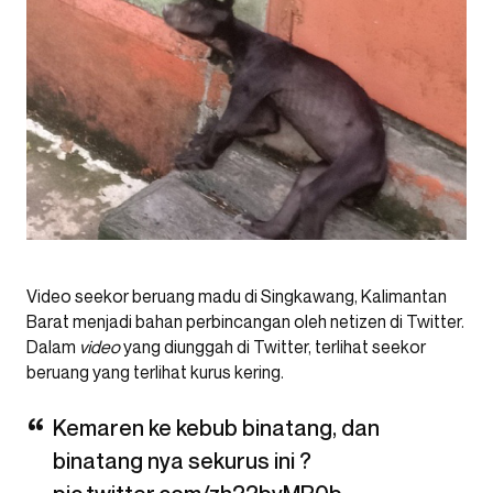
Video seekor beruang madu di Singkawang, Kalimantan
Barat menjadi bahan perbincangan oleh netizen di Twitter.
Dalam
video
yang diunggah di Twitter, terlihat seekor
beruang yang terlihat kurus kering.
Kemaren ke kebub binatang, dan
binatang nya sekurus ini ?