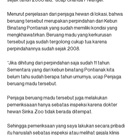
Menurut penjelasan dari penjaga hewan di lokasi, bahwa
beruang tersebut merupakan perpindahan dari Kebun
Binatang Pontianak yang sudah memiliki kondisi yang
mengkhawatirkan. Beruang madu yang kerkurusan
tersebut juga sudah tergolong cukup tua karena
perpindahannya sudah sejak 2008.
“Jika dihitung dari perpindahan saja sudah 11 tahun.
Sementara yang dari kebun binatang Pontianak kita
belum tahu sudah berapa tahun umurnya, ucap Penjaga
beruang madu tersebut.
Penjaga beruang madu tersebut juga melakukan
pemeriksaaan hanya sebatas inspeksi karena dokter
hewan Sinka Zoo tidak berada ditempat.
Sehingga pemeriksaan yang saya lakukan secara pribadi
itu hanyalah sebatas inspeksi atau melihat gejala klinis