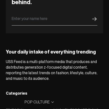
behind.
Your daily intake of everything trending
USS Feed is a multi-platform media that produces and
distributes generation z-focused digital content,
reporting the latest trends on fashion, lifestyle, culture,
and music to its audience.
Categories
POP CULTURE