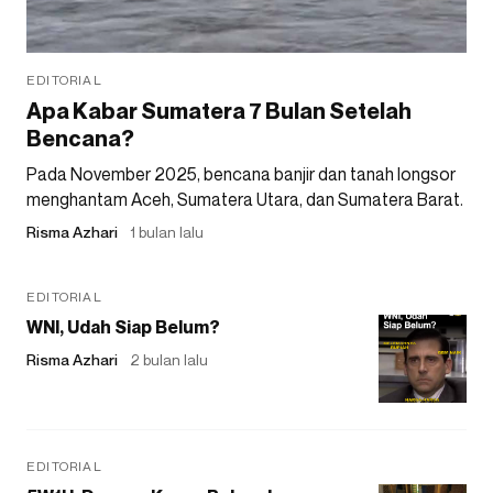
EDITORIAL
Apa Kabar Sumatera 7 Bulan Setelah
Bencana?
Pada November 2025, bencana banjir dan tanah longsor
menghantam Aceh, Sumatera Utara, dan Sumatera Barat.
Risma Azhari
1 bulan lalu
EDITORIAL
WNI, Udah Siap Belum?
Risma Azhari
2 bulan lalu
EDITORIAL