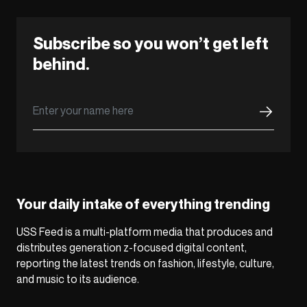
Subscribe so you won’t get left
behind.
Your daily intake of everything trending
USS Feed is a multi-platform media that produces and
distributes generation z-focused digital content,
reporting the latest trends on fashion, lifestyle, culture,
and music to its audience.