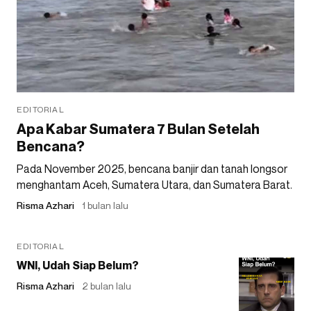
EDITORIAL
Apa Kabar Sumatera 7 Bulan Setelah
Bencana?
Pada November 2025, bencana banjir dan tanah longsor
menghantam Aceh, Sumatera Utara, dan Sumatera Barat.
Risma Azhari
1 bulan lalu
EDITORIAL
WNI, Udah Siap Belum?
Risma Azhari
2 bulan lalu