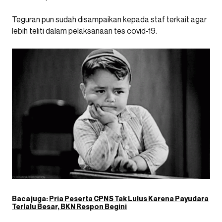
Teguran pun sudah disampaikan kepada staf terkait agar
lebih teliti dalam pelaksanaan tes covid-19.
Baca juga:
Pria Peserta CPNS Tak Lulus Karena Payudara
Terlalu Besar, BKN Respon Begini