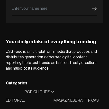
Your daily intake of everything trending
USS Feed is a multi-platform media that produces and
distributes generation z-focused digital content,
reporting the latest trends on fashion, lifestyle, culture,
and music to its audience.
Categories
POP CULTURE
EDITORIAL
MAGAZINES
DRAFT PICKS