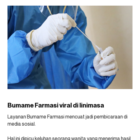
Bumame Farmasi viral di linimasa
Layanan Bumame Farmasi mencuat jadi pembicaraan di
media sosial.
Hal ini dipicu keluhan seorang wanita yang menerima hasil