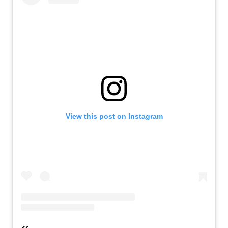
View this post on Instagram