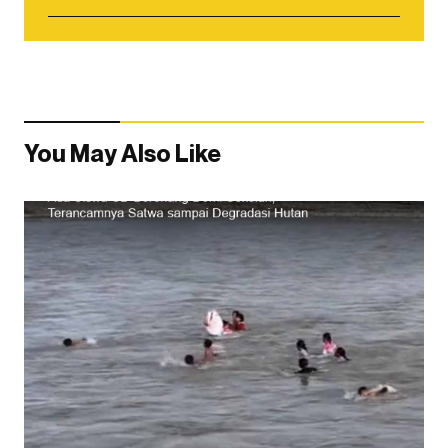
You May Also Like