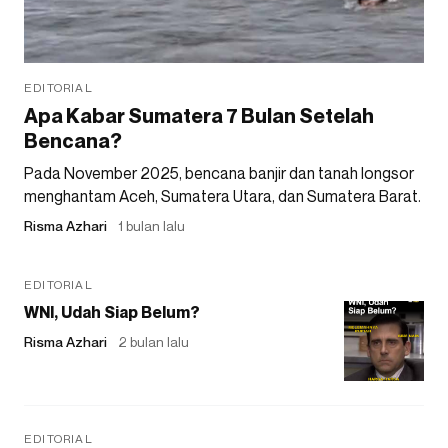
EDITORIAL
Apa Kabar Sumatera 7 Bulan Setelah
Bencana?
Pada November 2025, bencana banjir dan tanah longsor
menghantam Aceh, Sumatera Utara, dan Sumatera Barat.
Risma Azhari
1 bulan lalu
EDITORIAL
WNI, Udah Siap Belum?
Risma Azhari
2 bulan lalu
EDITORIAL