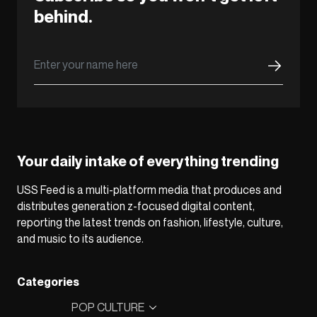
behind.
Your daily intake of everything trending
USS Feed is a multi-platform media that produces and
distributes generation z-focused digital content,
reporting the latest trends on fashion, lifestyle, culture,
and music to its audience.
Categories
POP CULTURE