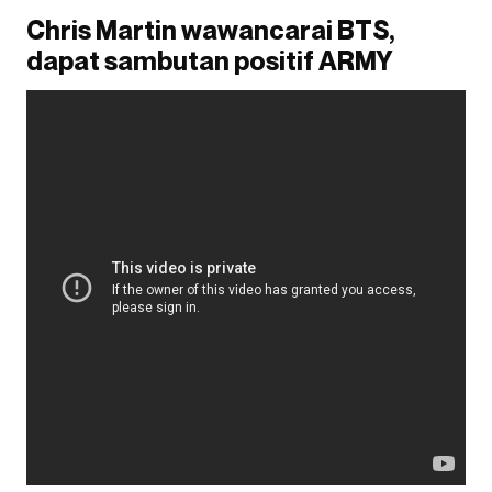
Chris Martin wawancarai BTS,
dapat sambutan positif ARMY