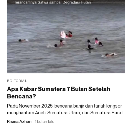
EDITORIAL
Apa Kabar Sumatera 7 Bulan Setelah
Bencana?
Pada November 2025, bencana banjir dan tanah longsor
menghantam Aceh, Sumatera Utara, dan Sumatera Barat.
Risma Azhari
1 bulan lalu