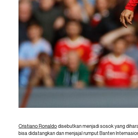
Cristiano Ronaldo
disebutkan menjadi sosok yang dihar
bisa didatangkan dan menjajal rumput Banten Internasio