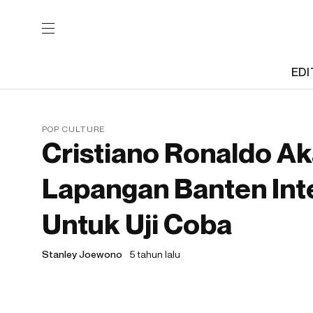
EDI
POP CULTURE
Cristiano Ronaldo A
Lapangan Banten Int
Untuk Uji Coba
Stanley Joewono
5 tahun lalu