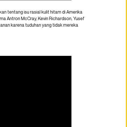
 tentang isu rasial kulit hitam di Amerika
ma Antron McCray, Kevin Richardson, Yusef
anan karena tuduhan yang tidak mereka