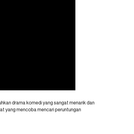
uguhkan drama komedi yang sangat menarik dan
habat yang mencoba mencari peruntungan