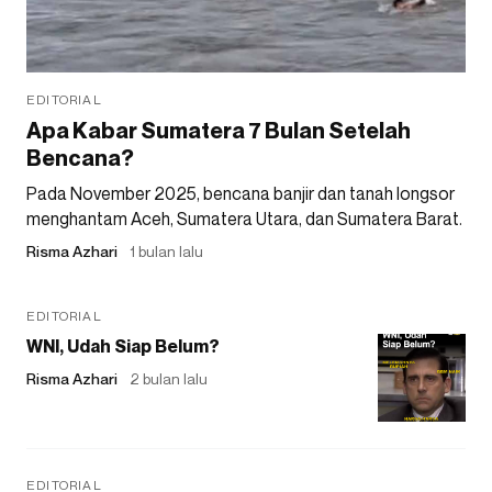
EDITORIAL
Apa Kabar Sumatera 7 Bulan Setelah
Bencana?
Pada November 2025, bencana banjir dan tanah longsor
menghantam Aceh, Sumatera Utara, dan Sumatera Barat.
Risma Azhari
1 bulan lalu
EDITORIAL
WNI, Udah Siap Belum?
Risma Azhari
2 bulan lalu
EDITORIAL