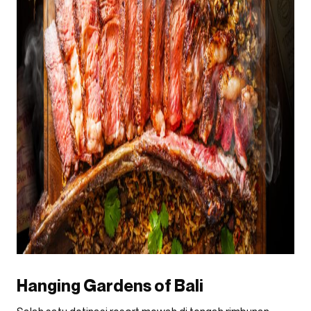
Hanging Gardens of Bali