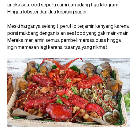
aneka seafood seperti cumi dan udang tiga kilogram.
Hingga lobster dan dua kepiting super.
Meski harganya selangit, perut lo terjamin kenyang karena
porsi mukbang dengan isian seafood yang gak main-main.
Mereka menjamin semua pembeli merasa puas hingga
ingin memesan lagi karena rasanya yang nikmat.