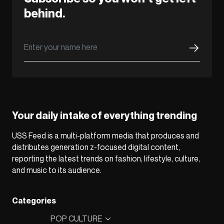
behind.
Your daily intake of everything trending
USS Feed is a multi-platform media that produces and
distributes generation z-focused digital content,
reporting the latest trends on fashion, lifestyle, culture,
and music to its audience.
Categories
POP CULTURE