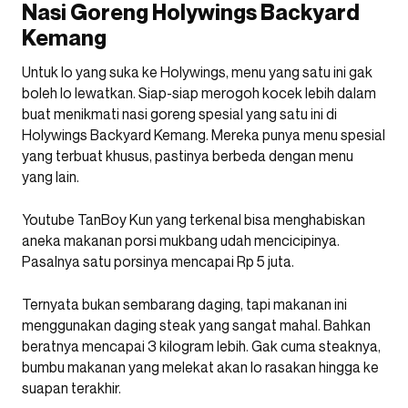
Nasi Goreng Holywings Backyard
Kemang
Untuk lo yang suka ke Holywings, menu yang satu ini gak
boleh lo lewatkan. Siap-siap merogoh kocek lebih dalam
buat menikmati nasi goreng spesial yang satu ini di
Holywings Backyard Kemang. Mereka punya menu spesial
yang terbuat khusus, pastinya berbeda dengan menu
yang lain.
Youtube TanBoy Kun yang terkenal bisa menghabiskan
aneka makanan porsi mukbang udah mencicipinya.
Pasalnya satu porsinya mencapai Rp 5 juta.
Ternyata bukan sembarang daging, tapi makanan ini
menggunakan daging steak yang sangat mahal. Bahkan
beratnya mencapai 3 kilogram lebih. Gak cuma steaknya,
bumbu makanan yang melekat akan lo rasakan hingga ke
suapan terakhir.