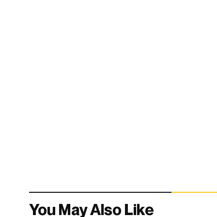
You May Also Like