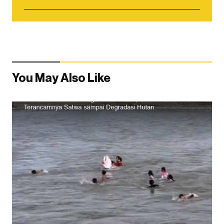
You May Also Like