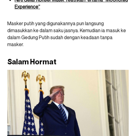
Experience”
Masker putih yang digunakannya pun langsung
dimasukkan ke dalam saku jasnya. Kemudian ia masuk ke
dalam Gedung Putih sudah dengan keadaan tanpa
masker.
Salam Hormat