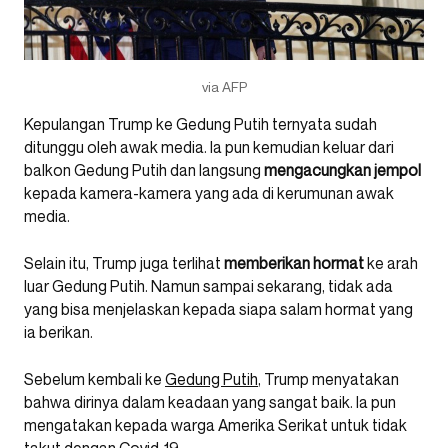
via AFP
Kepulangan Trump ke Gedung Putih ternyata sudah
ditunggu oleh awak media. Ia pun kemudian keluar dari
balkon Gedung Putih dan langsung
mengacungkan jempol
kepada kamera-kamera yang ada di kerumunan awak
media.
Selain itu, Trump juga terlihat
memberikan hormat
ke arah
luar Gedung Putih. Namun sampai sekarang, tidak ada
yang bisa menjelaskan kepada siapa salam hormat yang
ia berikan.
Sebelum kembali ke
Gedung Putih
, Trump menyatakan
bahwa dirinya dalam keadaan yang sangat baik. Ia pun
mengatakan kepada warga Amerika Serikat untuk tidak