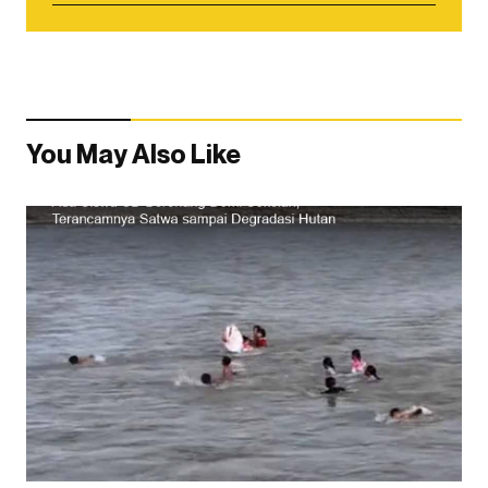
You May Also Like