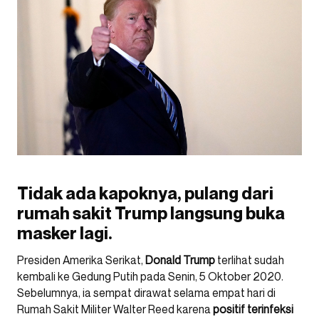
Tidak ada kapoknya, pulang dari
rumah sakit Trump langsung buka
masker lagi.
Presiden Amerika Serikat,
Donald Trump
terlihat sudah
kembali ke Gedung Putih pada Senin, 5 Oktober 2020.
Sebelumnya, ia sempat dirawat selama empat hari di
Rumah Sakit Militer Walter Reed karena
positif terinfeksi