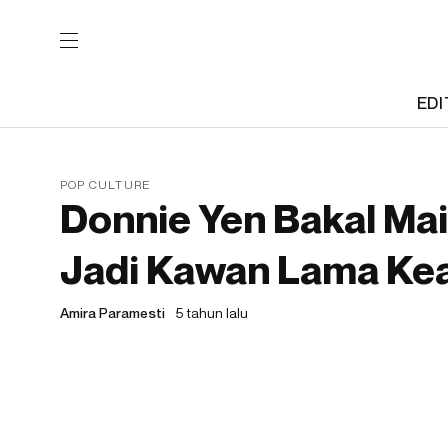
EDI
POP CULTURE
Donnie Yen Bakal Mai
Jadi Kawan Lama Ke
Amira Paramesti
5 tahun lalu