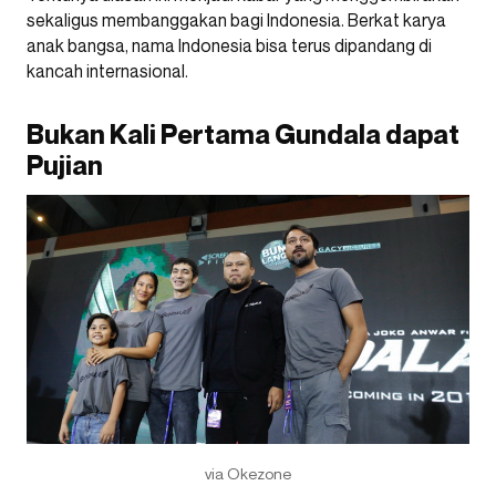
sekaligus membanggakan bagi Indonesia. Berkat karya
anak bangsa, nama Indonesia bisa terus dipandang di
kancah internasional.
Bukan Kali Pertama Gundala dapat
Pujian
via Okezone