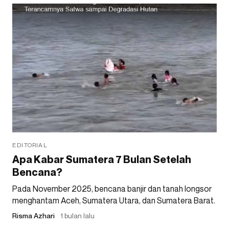
EDITORIAL
Apa Kabar Sumatera 7 Bulan Setelah
Bencana?
Pada November 2025, bencana banjir dan tanah longsor
menghantam Aceh, Sumatera Utara, dan Sumatera Barat.
Risma Azhari
1 bulan lalu