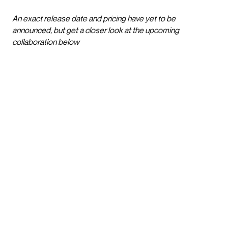
An exact release date and pricing have yet to be
announced, but get a closer look at the upcoming
collaboration below