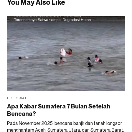
You May Also Like
EDITORIAL
Apa Kabar Sumatera 7 Bulan Setelah
Bencana?
Pada November 2025, bencana banjir dan tanah longsor
menghantam Aceh, Sumatera Utara, dan Sumatera Barat.