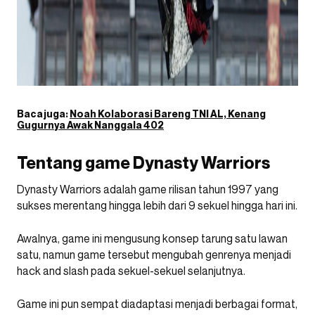
Baca juga:
Noah Kolaborasi Bareng TNI AL, Kenang
Gugurnya Awak Nanggala 402
Tentang game Dynasty Warriors
Dynasty Warriors adalah game rilisan tahun 1997 yang
sukses merentang hingga lebih dari 9 sekuel hingga hari ini.
Awalnya, game ini mengusung konsep tarung satu lawan
satu, namun game tersebut mengubah genrenya menjadi
hack and slash pada sekuel-sekuel selanjutnya.
Game ini pun sempat diadaptasi menjadi berbagai format,