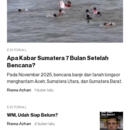
EDITORIAL
Apa Kabar Sumatera 7 Bulan Setelah
Bencana?
Pada November 2025, bencana banjir dan tanah longsor
menghantam Aceh, Sumatera Utara, dan Sumatera Barat.
Risma Azhari
1 bulan lalu
EDITORIAL
WNI, Udah Siap Belum?
Risma Azhari
2 bulan lalu