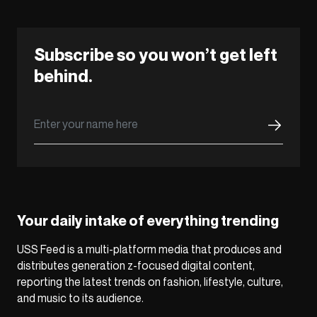
Subscribe so you won’t get left
behind.
Your daily intake of everything trending
USS Feed is a multi-platform media that produces and
distributes generation z-focused digital content,
reporting the latest trends on fashion, lifestyle, culture,
and music to its audience.