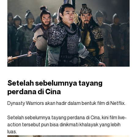
Setelah sebelumnya tayang
perdana di Cina
Dynasty Warriors akan hadir dalam bentuk film di Netflix.
Setelah sebelumnya tayang perdana di Cina, kini film live-
action tersebut pun bisa dinikmati khalayak yang lebih
luas.