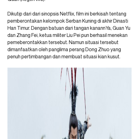
Dikutip dari dari sinopsis Netflix, film ini berkisah tentang
pemberontakan kelompok Serban Kuning di akhir Dinasti
Han Timur. Dengan batuan dari tangan kanannYa, Guan Yu
dan Zhang Fei, ketua militer Liu Pei pun berhasil menekan
pemeberontakkan tersebut. Namun situasi tersebut
dimanfaatkan oleh panglima perang Dong Zhuo yang
penuh pertimbangan dan membuat situasi kian kusut.