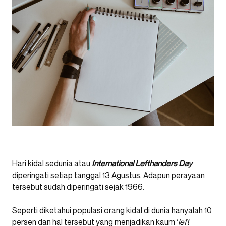
Hari kidal sedunia atau
International Lefthanders Day
diperingati setiap tanggal 13 Agustus. Adapun perayaan
tersebut sudah diperingati sejak 1966.
Seperti diketahui populasi orang kidal di dunia hanyalah 10
persen dan hal tersebut yang menjadikan kaum ‘
left