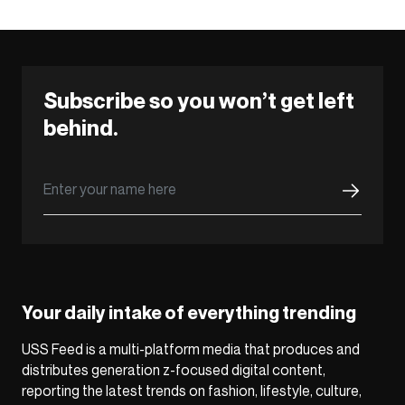
Subscribe so you won’t get left
behind.
Your daily intake of everything trending
USS Feed is a multi-platform media that produces and
distributes generation z-focused digital content,
reporting the latest trends on fashion, lifestyle, culture,