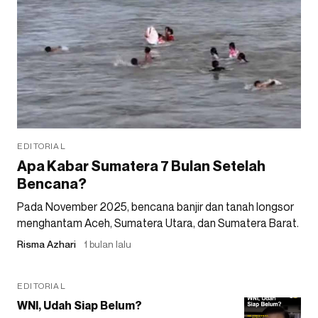
EDITORIAL
Apa Kabar Sumatera 7 Bulan Setelah
Bencana?
Pada November 2025, bencana banjir dan tanah longsor
menghantam Aceh, Sumatera Utara, dan Sumatera Barat.
Risma Azhari
1 bulan lalu
EDITORIAL
WNI, Udah Siap Belum?