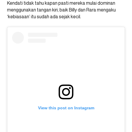
Kendati tidak tahu kapan pasti mereka mulai dominan
menggunakan tangan kiri, baik Billy dan Rara mengaku
‘kebiasaan’ itu sudah ada sejak kecil.
View this post on Instagram