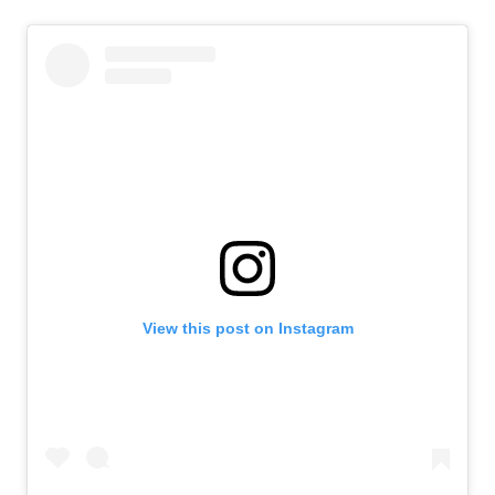
View this post on Instagram