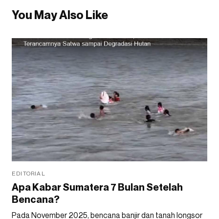
You May Also Like
EDITORIAL
Apa Kabar Sumatera 7 Bulan Setelah
Bencana?
Pada November 2025, bencana banjir dan tanah longsor