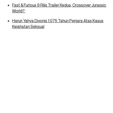
Fast & Furious 9 Rilis Trailer Kedua, Crossover Jurassic
World?
Harun Yahya Divonis 1.075 Tahun Penjara Atas Kasus
Kejahatan Seksual