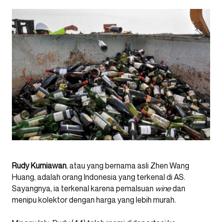
Rudy Kurniawan
, atau yang bernama asli Zhen Wang
Huang, adalah orang Indonesia yang terkenal di AS.
Sayangnya, ia terkenal karena pemalsuan
wine
dan
menipu kolektor dengan harga yang lebih murah.