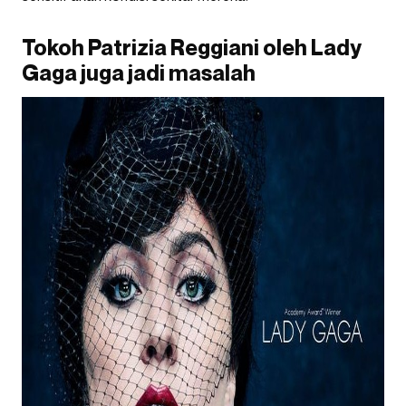
Tokoh Patrizia Reggiani oleh Lady
Gaga juga jadi masalah