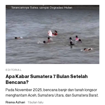
EDITORIAL
Apa Kabar Sumatera 7 Bulan Setelah
Bencana?
Pada November 2025, bencana banjir dan tanah longsor
menghantam Aceh, Sumatera Utara, dan Sumatera Barat.
Risma Azhari
1 bulan lalu