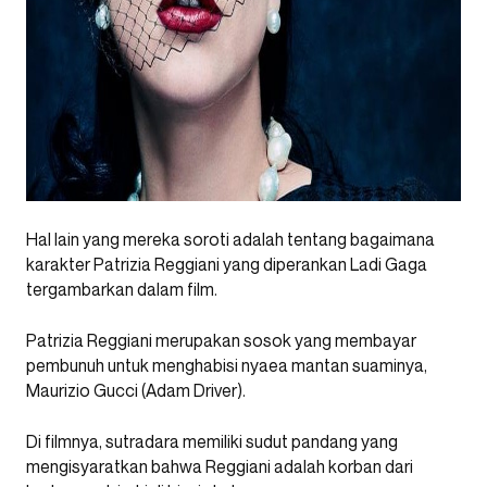
Hal lain yang mereka soroti adalah tentang bagaimana
karakter Patrizia Reggiani yang diperankan Ladi Gaga
tergambarkan dalam film.
Patrizia Reggiani merupakan sosok yang membayar
pembunuh untuk menghabisi nyaea mantan suaminya,
Maurizio Gucci (Adam Driver).
Di filmnya, sutradara memiliki sudut pandang yang
mengisyaratkan bahwa Reggiani adalah korban dari