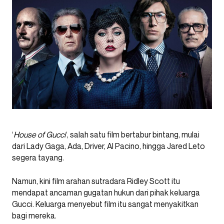
‘
House of Gucci
‘, salah satu film bertabur bintang, mulai
dari Lady Gaga, Ada, Driver, Al Pacino, hingga Jared Leto
segera tayang.
Namun, kini film arahan sutradara Ridley Scott itu
mendapat ancaman gugatan hukun dari pihak keluarga
Gucci. Keluarga menyebut film itu sangat menyakitkan
bagi mereka.