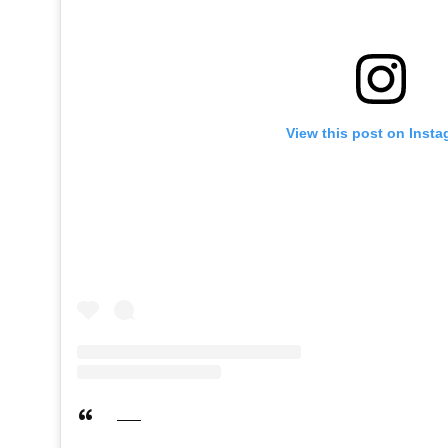
View this post on Inst