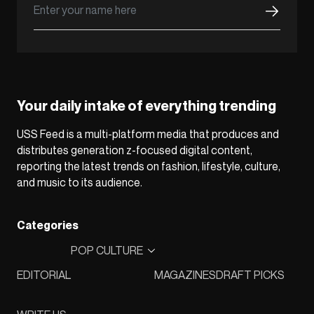
Your daily intake of everything trending
USS Feed is a multi-platform media that produces and
distributes generation z-focused digital content,
reporting the latest trends on fashion, lifestyle, culture,
and music to its audience.
Categories
POP CULTURE
EDITORIAL
MAGAZINES
DRAFT PICKS