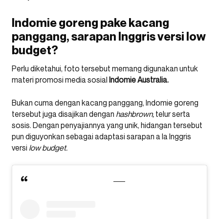
Indomie goreng pake kacang
panggang, sarapan Inggris versi low
budget?
Perlu diketahui, foto tersebut memang digunakan untuk
materi promosi media sosial
Indomie
Australia.
Bukan cuma dengan kacang panggang, Indomie goreng
tersebut juga disajikan dengan
hashbrown,
telur serta
sosis. Dengan penyajiannya yang unik, hidangan tersebut
pun diguyonkan sebagai adaptasi sarapan a la Inggris
versi
low budget.