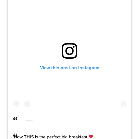
View this post on Instagram
Now THIS is the perfect big breakfast