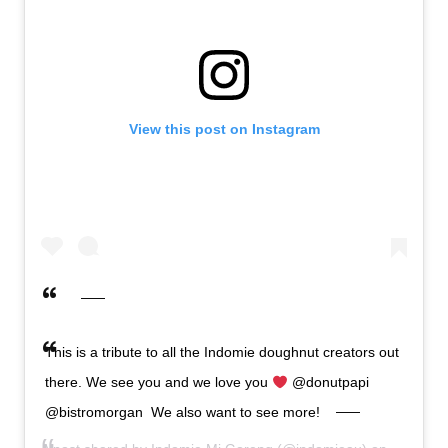
View this post on Instagram
This is a tribute to all the Indomie doughnut creators out
there. We see you and we love you
@donutpapi
@bistromorgan ​ ​We also want to see more!