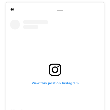
View this post on Instagram