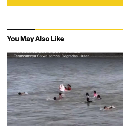
You May Also Like