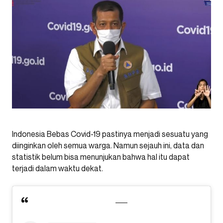
Indonesia Bebas Covid-19 pastinya menjadi sesuatu yang
diinginkan oleh semua warga. Namun sejauh ini, data dan
statistik belum bisa menunjukan bahwa hal itu dapat
terjadi dalam waktu dekat.