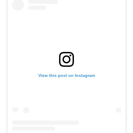
View this post on Instagram