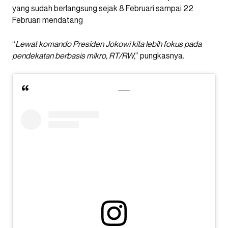
yang sudah berlangsung sejak 8 Februari sampai 22
Februari mendatang
“
Lewat komando Presiden Jokowi kita lebih fokus pada
pendekatan berbasis mikro, RT/RW,
” pungkasnya.