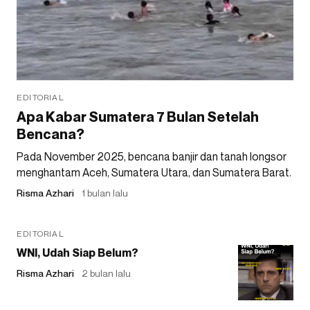
EDITORIAL
Apa Kabar Sumatera 7 Bulan Setelah
Bencana?
Pada November 2025, bencana banjir dan tanah longsor
menghantam Aceh, Sumatera Utara, dan Sumatera Barat.
Risma Azhari
1 bulan lalu
EDITORIAL
WNI, Udah Siap Belum?
Risma Azhari
2 bulan lalu