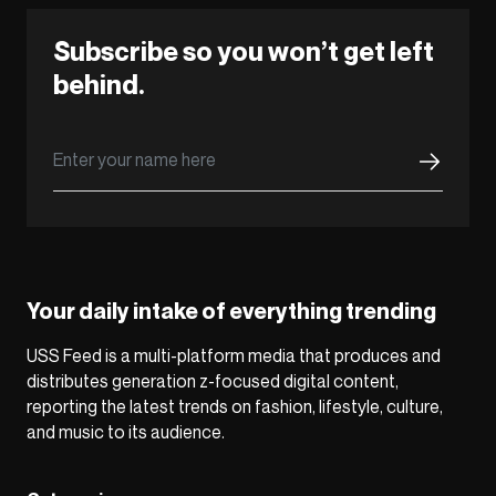
Subscribe so you won’t get left
behind.
Your daily intake of everything trending
USS Feed is a multi-platform media that produces and
distributes generation z-focused digital content,
reporting the latest trends on fashion, lifestyle, culture,
and music to its audience.