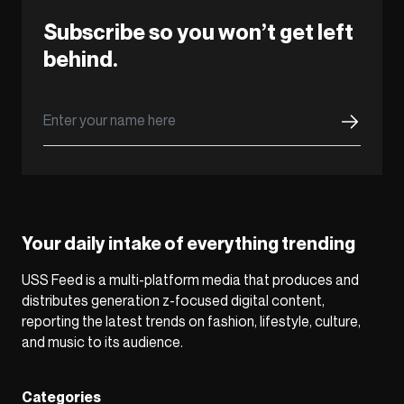
Subscribe so you won’t get left
behind.
Your daily intake of everything trending
USS Feed is a multi-platform media that produces and
distributes generation z-focused digital content,
reporting the latest trends on fashion, lifestyle, culture,
and music to its audience.
Categories