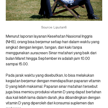
Source: Liputan6
Menurut laporan layanan Kesehatan Nasional Inggris
(NHS), orang bisa berjemur setiap hari dalam waktu yang
singkat dengan lengan, tangan, dan kaki tanpa
menggunakan
sunscreen
. Sinar matahari yang baik dari
bulan Maret hingga September ini adalah jam 10.00
sampai 15.00.
Pada jarak waktu yang disebutkan, lo bisa melakukan
kegiatan berjemur dengan mendapatkan paparan vitamin
D yang lebih maksimal. Paparan sinar matahari tersebut
juga bisa memicu produksi vitamin D yang dapat bertahan
dua kali lebih lama dalam darah, jika dibandingkan dengan
vitamin D yang diperoleh dari konsumsi suplemen dan