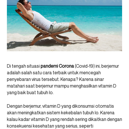
Di tengah situasi
pandemi Corona
(Covid-19) ini, berjemur
adalah salah satu cara terbaik untuk mencegah
penyebaran virus tersebut. Kenapa? Karena sinar
matahari saat berjemur mampu menghasilkan vitamin D
yang baik buat tubuh lo.
Dengan berjemur, vitamin D yang dikonsumsi otomatis
akan meningkatkan sistem kekebalan tubuh lo. Karena
kalau kadar vitamin D yang rendah sering dikaitkan dengan
konsekuensi kesehatan yang serius, seperti