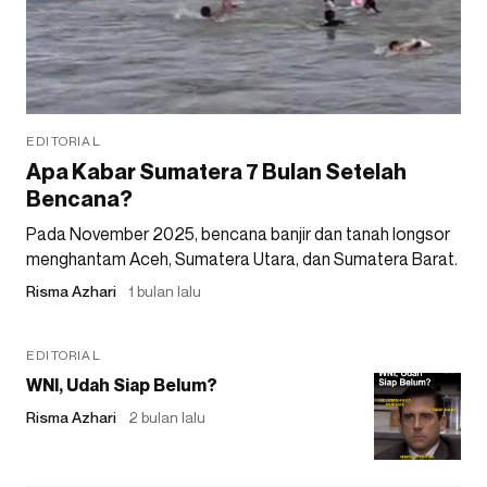
EDITORIAL
Apa Kabar Sumatera 7 Bulan Setelah
Bencana?
Pada November 2025, bencana banjir dan tanah longsor
menghantam Aceh, Sumatera Utara, dan Sumatera Barat.
Risma Azhari
1 bulan lalu
EDITORIAL
WNI, Udah Siap Belum?
Risma Azhari
2 bulan lalu