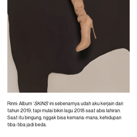
Rinni: Album ‘
SKINS
‘ ini sebenarnya udah aku kerjain dari
tahun 2019, tapi mulai bikin lagu 2018 saat abis lahiran.
Saat itu bingung, nggak bisa kemana-mana, kehidupan
tiba-tiba jadi beda.