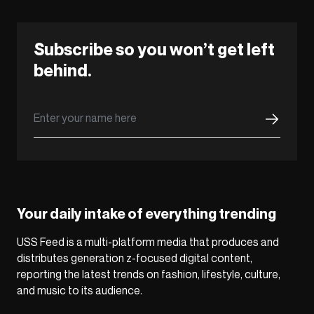
Subscribe so you won’t get left
behind.
Your daily intake of everything trending
USS Feed is a multi-platform media that produces and
distributes generation z-focused digital content,
reporting the latest trends on fashion, lifestyle, culture,
and music to its audience.