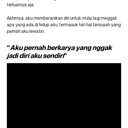
terluarnya aja.
Akhirnya, aku memberanikan diri untuk mulai lagi meggali
apa yang ada di hidup aku, termasuk hal-hal tersusah yang
pernah aku lewatin.
“
Aku pernah berkarya yang nggak
jadi diri aku sendiri
“