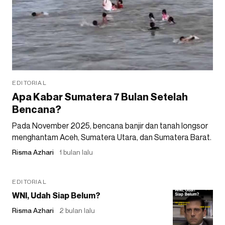
EDITORIAL
Apa Kabar Sumatera 7 Bulan Setelah
Bencana?
Pada November 2025, bencana banjir dan tanah longsor
menghantam Aceh, Sumatera Utara, dan Sumatera Barat.
Risma Azhari
1 bulan lalu
EDITORIAL
WNI, Udah Siap Belum?
Risma Azhari
2 bulan lalu