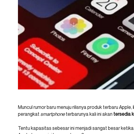
Muncul rumor baru menuju rilisnya produk terbaru Apple,
perangkat
smartphone
terbarunya kali ini akan
tersedia 
Tentu kapasitas sebesar ini menjadi sangat besar ketik