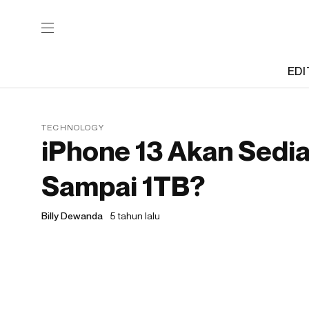
EDI
TECHNOLOGY
iPhone 13 Akan Sedia
Sampai 1TB?
Billy Dewanda
5 tahun lalu