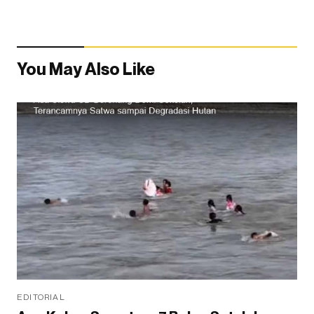
You May Also Like
EDITORIAL