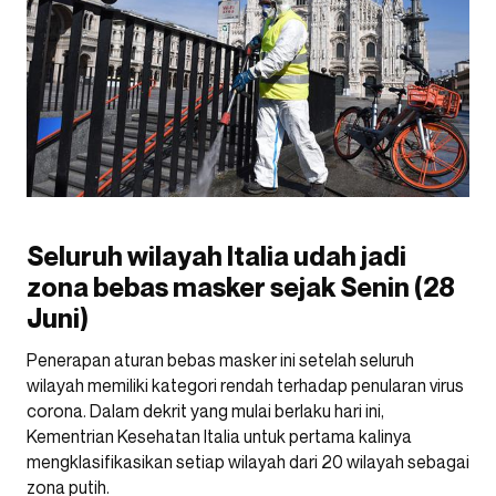
Seluruh wilayah Italia udah jadi
zona bebas masker sejak Senin (28
Juni)
Penerapan aturan bebas masker ini setelah seluruh
wilayah memiliki kategori rendah terhadap penularan virus
corona. Dalam dekrit yang mulai berlaku hari ini,
Kementrian Kesehatan Italia untuk pertama kalinya
mengklasifikasikan setiap wilayah dari 20 wilayah sebagai
zona putih.