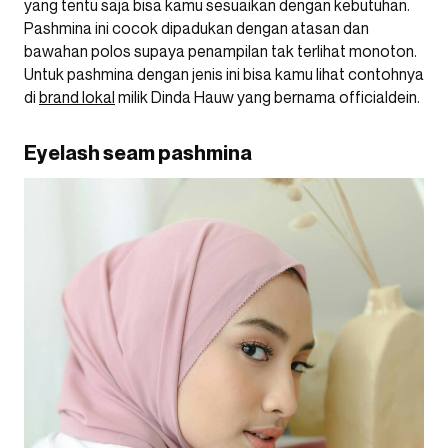
yang tentu saja bisa kamu sesuaikan dengan kebutuhan.
Pashmina ini cocok dipadukan dengan atasan dan
bawahan polos supaya penampilan tak terlihat monoton.
Untuk pashmina dengan jenis ini bisa kamu lihat contohnya
di
brand lokal
milik Dinda Hauw yang bernama officialdein.
Eyelash seam pashmina