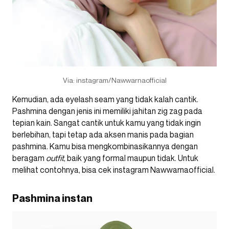
Via: instagram/Nawwarnaofficial
Kemudian, ada eyelash seam yang tidak kalah cantik.
Pashmina dengan jenis ini memiliki jahitan zig zag pada
tepian kain. Sangat cantik untuk kamu yang tidak ingin
berlebihan, tapi tetap ada aksen manis pada bagian
pashmina. Kamu bisa mengkombinasikannya dengan
beragam
outfit
, baik yang formal maupun tidak. Untuk
melihat contohnya, bisa cek instagram
Nawwarnaofficial.
Pashmina instan