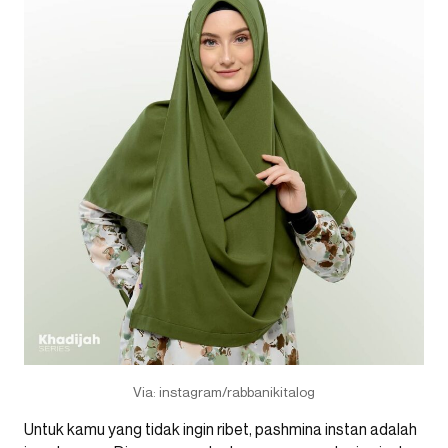
Via: instagram/rabbanikitalog
Untuk kamu yang tidak ingin ribet, pashmina instan adalah