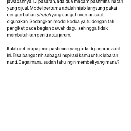
jawabannya. Di pasaran, ada dua macam pashmina instan
yang dijual. Model pertama adalah hijab langsung pakai
dengan bahan
stretch
yang sangat nyaman saat
digunakan. Sedangkan model kedua yaitu dengan tali
pengikat pada bagian bawah dagu, sehingga tidak
membutuhkan peniti atau jarum.
Itulah beberapa jenis pashmina yang ada di pasaran saat
ini. Bisa banget nih sebagai inspirasi kamu untuk lebaran
nanti. Bagaimana, sudah tahu ingin membeli yang mana?