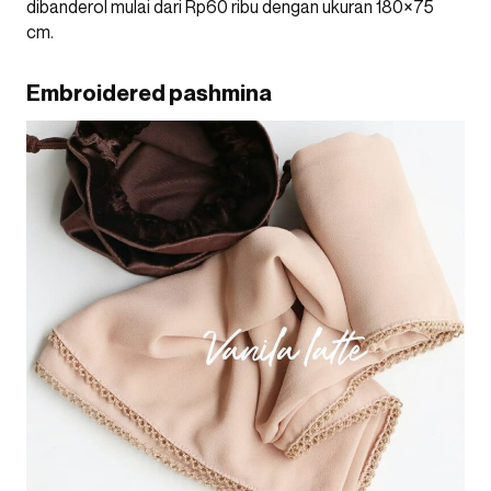
dibanderol mulai dari Rp60 ribu dengan ukuran 180×75
cm.
Embroidered pashmina