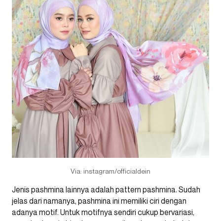
Via: instagram/officialdein
Jenis pashmina lainnya adalah pattern pashmina. Sudah
jelas dari namanya, pashmina ini memiliki ciri dengan
adanya motif. Untuk motifnya sendiri cukup bervariasi,