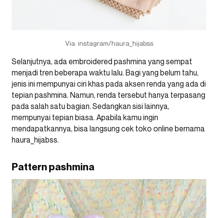
Via: instagram/haura_hijabss
Selanjutnya, ada embroidered pashmina yang sempat
menjadi tren beberapa waktu lalu. Bagi yang belum tahu,
jenis ini mempunyai ciri khas pada aksen renda yang ada di
tepian pashmina. Namun, renda tersebut hanya terpasang
pada salah satu bagian. Sedangkan sisi lainnya,
mempunyai tepian biasa. Apabila kamu ingin
mendapatkannya, bisa langsung cek toko online bernama
haura_hijabss.
Pattern pashmina