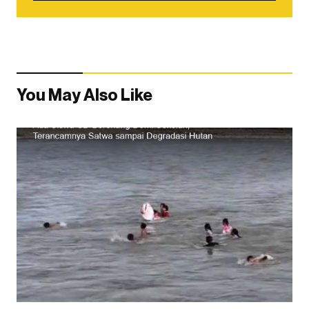
You May Also Like