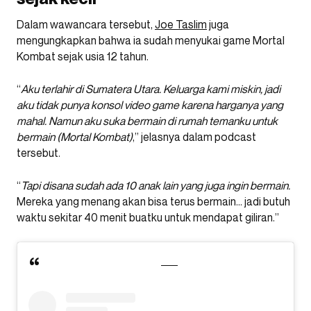
Dalam wawancara tersebut,
Joe Taslim
juga
mengungkapkan bahwa ia sudah menyukai game Mortal
Kombat sejak usia 12 tahun.
“
Aku terlahir di Sumatera Utara. Keluarga kami miskin, jadi
aku tidak punya konsol video game karena harganya yang
mahal. Namun aku suka bermain di rumah temanku untuk
bermain (Mortal Kombat)
,” jelasnya dalam podcast
tersebut.
“
Tapi disana sudah ada 10 anak lain yang juga ingin bermain.
Mereka yang menang akan bisa terus bermain… jadi butuh
waktu sekitar 40 menit buatku untuk mendapat giliran.”