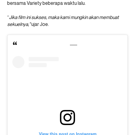
bersama Variety beberapa waktu lalu.
“
Jika film ini sukses, maka kami mungkin akan membuat
sekuelnya,”
ujar Joe.
View this post on Instagram