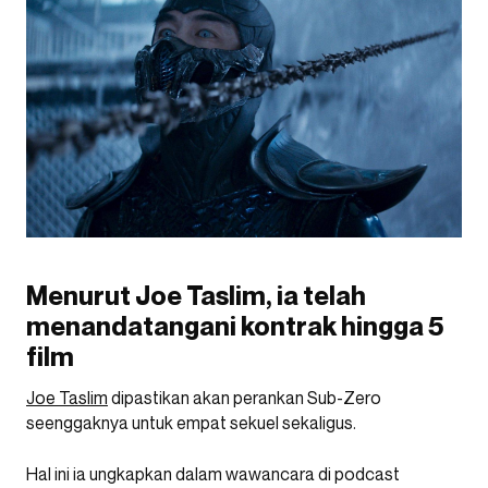
Menurut Joe Taslim, ia telah
menandatangani kontrak hingga 5
film
Joe Taslim
dipastikan akan perankan Sub-Zero
seenggaknya untuk empat sekuel sekaligus.
Hal ini ia ungkapkan dalam wawancara di podcast