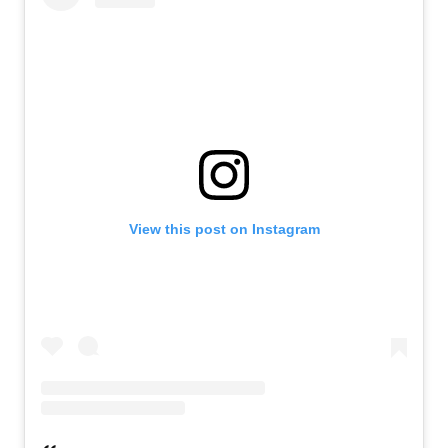
View this post on Instagram