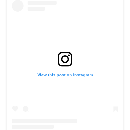
View this post on Instagram