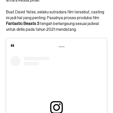
antara kedua pihak.
Buat David Yates, selaku sutradara film tersebut, casting
ini jadi hal yang penting. Pasalnya proses produksi film
Fantastic Beasts 3
tengah berlangsung sesuai jadwal
untuk dirilis pada tahun 2021 mendatang.