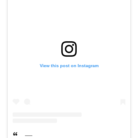
View this post on Instagram