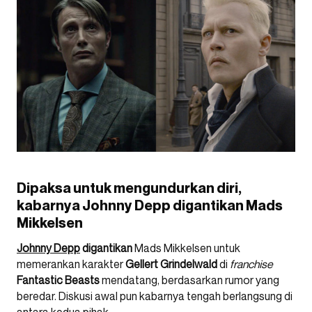
Dipaksa untuk mengundurkan diri,
kabarnya Johnny Depp digantikan Mads
Mikkelsen
Johnny Depp
digantikan
Mads Mikkelsen untuk
memerankan karakter
Gellert Grindelwald
di
franchise
Fantastic Beasts
mendatang, berdasarkan rumor yang
beredar. Diskusi awal pun kabarnya tengah berlangsung di