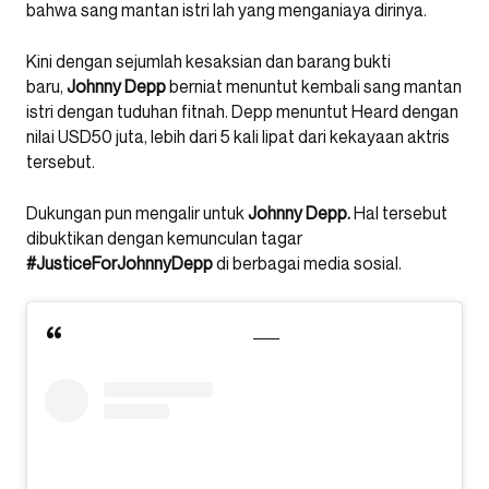
bahwa sang mantan istri lah yang menganiaya dirinya.
Kini dengan sejumlah kesaksian dan barang bukti
baru,
Johnny Depp
berniat menuntut kembali sang mantan
istri dengan tuduhan fitnah. Depp menuntut Heard dengan
nilai USD50 juta, lebih dari 5 kali lipat dari kekayaan aktris
tersebut.
Dukungan pun mengalir untuk
Johnny Depp.
Hal tersebut
dibuktikan dengan kemunculan tagar
#JusticeForJohnnyDepp
di berbagai media sosial.