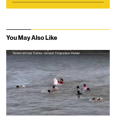
You May Also Like