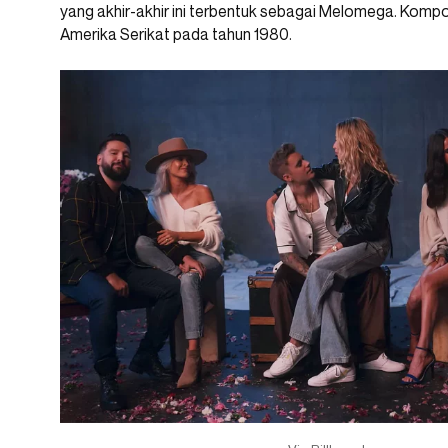
yang akhir-akhir ini terbentuk sebagai Melomega. Komposi
Amerika Serikat pada tahun 1980.