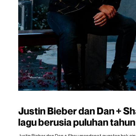
Justin Bieber dan Dan + S
lagu berusia puluhan tahun