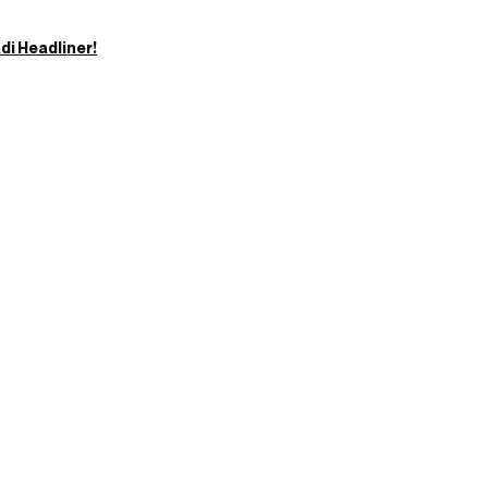
di Headliner!