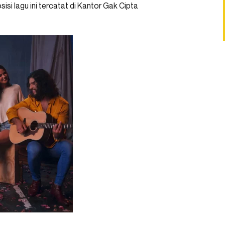
si lagu ini tercatat di Kantor Gak Cipta