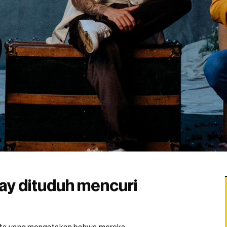
hay dituduh mencuri