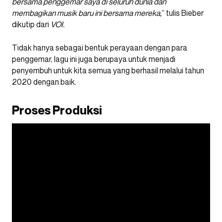
bersama penggemar saya di seluruh dunia dan
membagikan musik baru ini bersama mereka,
” tulis Bieber
dikutip dari
VOI.
Tidak hanya sebagai bentuk perayaan dengan para
penggemar, lagu ini juga berupaya untuk menjadi
penyembuh untuk kita semua yang berhasil melalui tahun
2020 dengan baik.
Proses Produksi