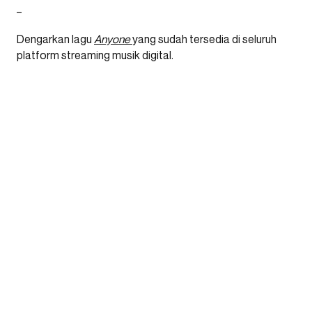
_
Dengarkan lagu
Anyone
yang sudah tersedia di seluruh
platform streaming musik digital.