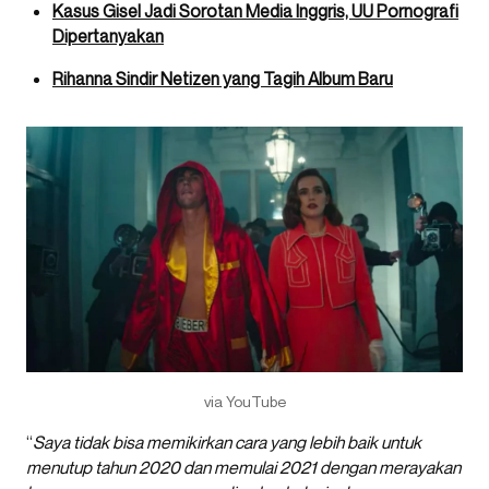
Kasus Gisel Jadi Sorotan Media Inggris, UU Pornografi
Dipertanyakan
Rihanna Sindir Netizen yang Tagih Album Baru
via YouTube
“
Saya tidak bisa memikirkan cara yang lebih baik untuk
menutup tahun 2020 dan memulai 2021 dengan merayakan