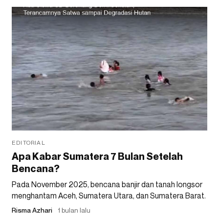
EDITORIAL
Apa Kabar Sumatera 7 Bulan Setelah
Bencana?
Pada November 2025, bencana banjir dan tanah longsor
menghantam Aceh, Sumatera Utara, dan Sumatera Barat.
Risma Azhari
1 bulan lalu