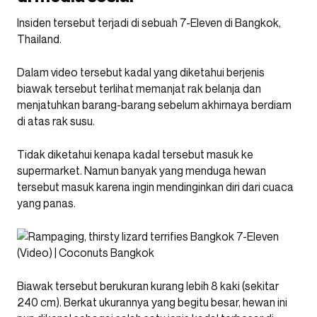
Insiden tersebut terjadi di sebuah 7-Eleven di Bangkok,
Thailand.
Dalam video tersebut kadal yang diketahui berjenis
biawak tersebut terlihat memanjat rak belanja dan
menjatuhkan barang-barang sebelum akhirnaya berdiam
di atas rak susu.
Tidak diketahui kenapa kadal tersebut masuk ke
supermarket. Namun banyak yang menduga hewan
tersebut masuk karena ingin mendinginkan diri dari cuaca
yang panas.
Biawak tersebut berukuran kurang lebih 8 kaki (sekitar
240 cm). Berkat ukurannya yang begitu besar, hewan ini