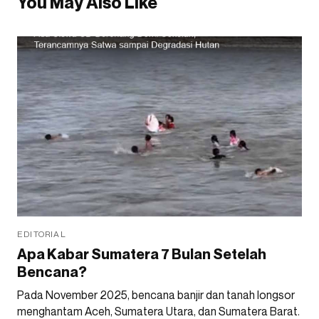
You May Also Like
EDITORIAL
Apa Kabar Sumatera 7 Bulan Setelah
Bencana?
Pada November 2025, bencana banjir dan tanah longsor
menghantam Aceh, Sumatera Utara, dan Sumatera Barat.