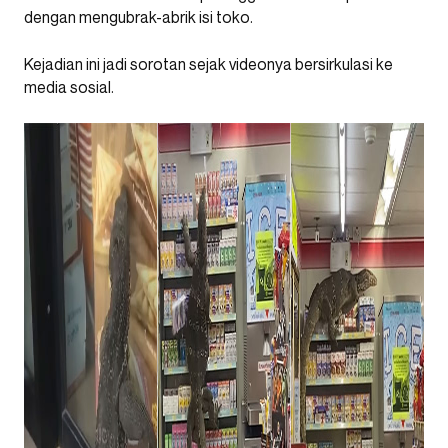
dengan mengubrak-abrik isi toko.
Kejadian ini jadi sorotan sejak videonya bersirkulasi ke
media sosial.