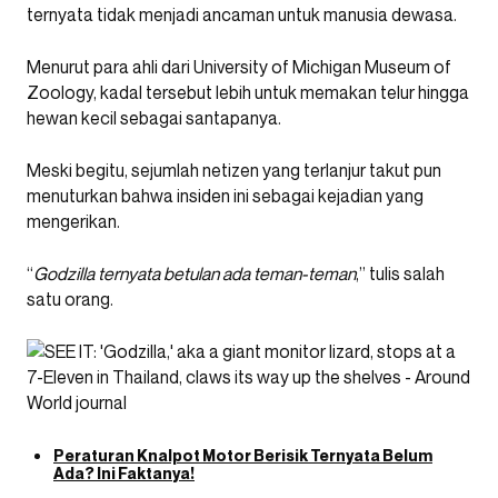
ternyata tidak menjadi ancaman untuk manusia dewasa.
Menurut para ahli dari University of Michigan Museum of
Zoology, kadal tersebut lebih untuk memakan telur hingga
hewan kecil sebagai santapanya.
Meski begitu, sejumlah netizen yang terlanjur takut pun
menuturkan bahwa insiden ini sebagai kejadian yang
mengerikan.
“
Godzilla ternyata betulan ada teman-teman
,” tulis salah
satu orang.
Peraturan Knalpot Motor Berisik Ternyata Belum
Ada? Ini Faktanya!