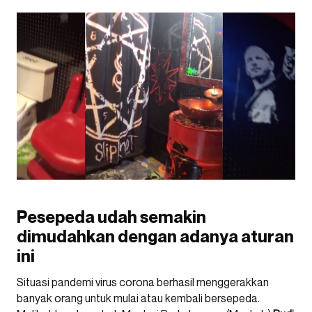
Pesepeda udah semakin
dimudahkan dengan adanya aturan
ini
Situasi pandemi virus corona berhasil menggerakkan
banyak orang untuk mulai atau kembali bersepeda.