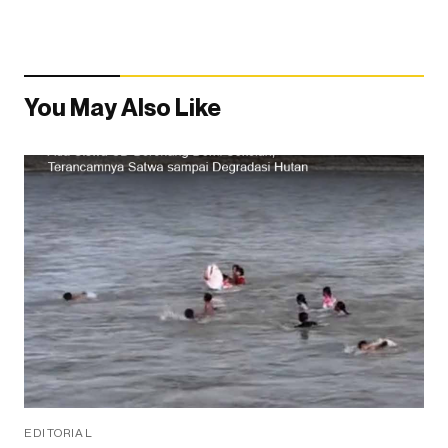
You May Also Like
EDITORIAL