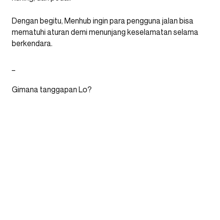
Dengan begitu, Menhub ingin para pengguna jalan bisa
mematuhi aturan demi menunjang keselamatan selama
berkendara.
_
Gimana tanggapan Lo?