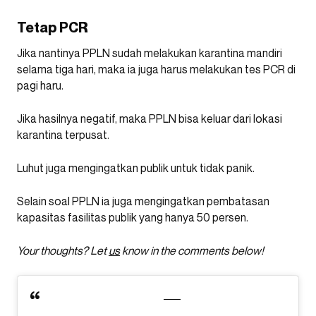
Tetap PCR
Jika nantinya PPLN sudah melakukan karantina mandiri
selama tiga hari, maka ia juga harus melakukan tes PCR di
pagi haru.
Jika hasilnya negatif, maka PPLN bisa keluar dari lokasi
karantina terpusat.
Luhut juga mengingatkan publik untuk tidak panik.
Selain soal PPLN ia juga mengingatkan pembatasan
kapasitas fasilitas publik yang hanya 50 persen.
Your thoughts? Let
us
know in the comments below!