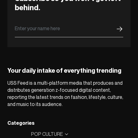
behind.
Your daily intake of everything trending
USS Feed is a multi-platform media that produces and
distributes generation z-focused digital content,
reporting the latest trends on fashion, lifestyle, culture,
and music to its audience.
Categories
POP CULTURE