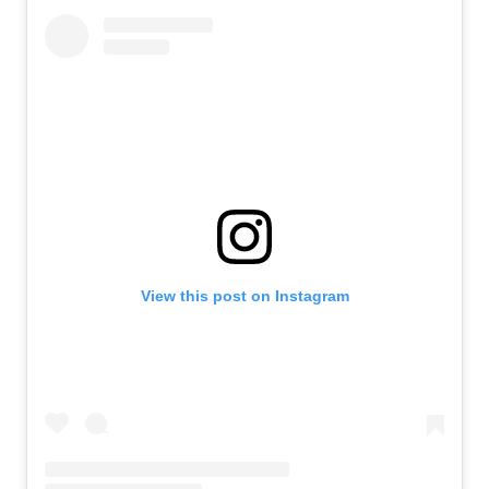
View this post on Instagram