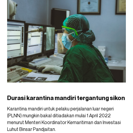
Durasi karantina mandiri tergantung sikon
Karantina mandiri untuk pelaku perjalanan luar negeri
(PLNN) mungkin bakal ditiadakan mulai 1 April 2022
menurut Menteri Koordinator Kemaritiman dan Investasi
Luhut Binsar Pandjaitan.