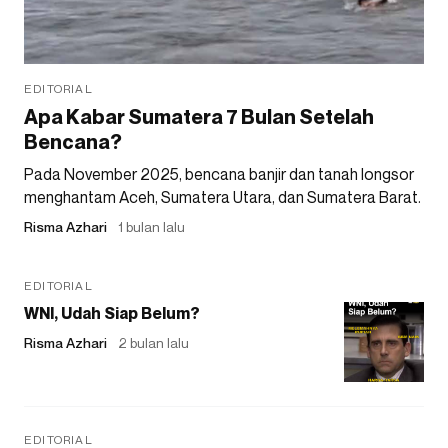
EDITORIAL
Apa Kabar Sumatera 7 Bulan Setelah
Bencana?
Pada November 2025, bencana banjir dan tanah longsor
menghantam Aceh, Sumatera Utara, dan Sumatera Barat.
Risma Azhari
1 bulan lalu
EDITORIAL
WNI, Udah Siap Belum?
Risma Azhari
2 bulan lalu
EDITORIAL