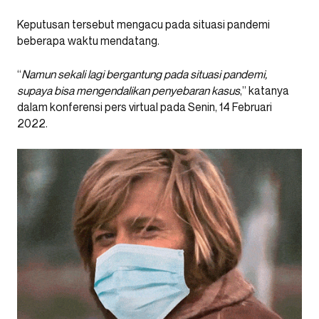
Keputusan tersebut mengacu pada situasi pandemi
beberapa waktu mendatang.
“
Namun sekali lagi bergantung pada situasi pandemi,
supaya bisa mengendalikan penyebaran kasus
,” katanya
dalam konferensi pers virtual pada Senin, 14 Februari
2022.