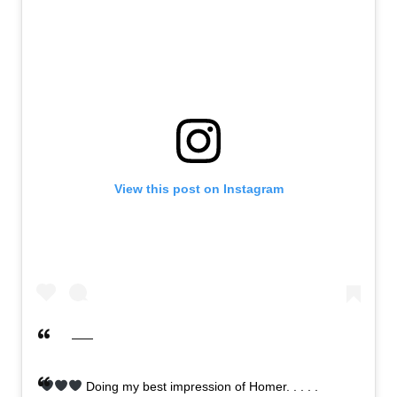
View this post on Instagram
Doing my best impression of Homer. . . . .