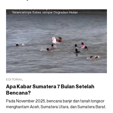
EDITORIAL
Apa Kabar Sumatera 7 Bulan Setelah
Bencana?
Pada November 2025, bencana banjir dan tanah longsor
menghantam Aceh, Sumatera Utara, dan Sumatera Barat.