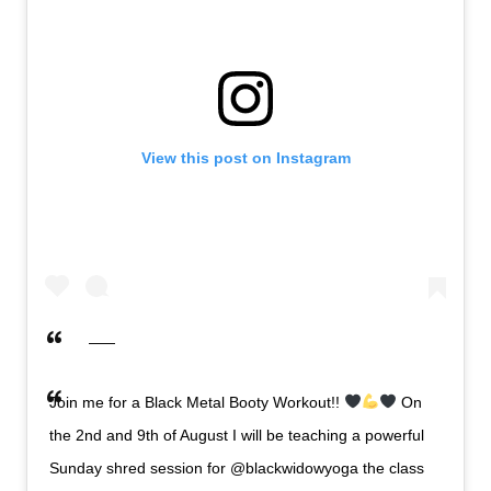
View this post on Instagram
Join me for a Black Metal Booty Workout!!
On
the 2nd and 9th of August I will be teaching a powerful
Sunday shred session for @blackwidowyoga the class