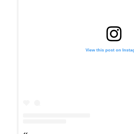
View this post on Inst