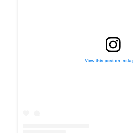
View this post on Inst