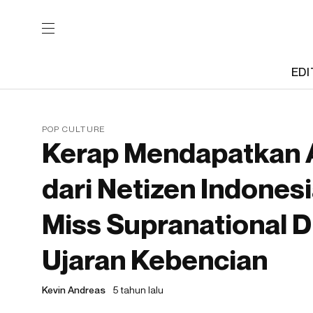
EDI
POP CULTURE
Kerap Mendapatkan
dari Netizen Indonesi
Miss Supranational 
Ujaran Kebencian
Kevin Andreas
5 tahun lalu