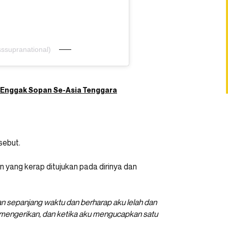
ssupranational)
g Enggak Sopan Se-Asia Tenggara
sebut.
yang kerap ditujukan pada dirinya dan
n sepanjang waktu dan berharap aku lelah dan
 mengerikan, dan ketika aku mengucapkan satu