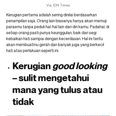
Via: IDN Times
Kerugian pertama adalah sering dinilai berdasarkan
penampilan saja. Orang lain biasanya hanya akan memuji
parasmu tanpa peduli hal-hal lain dari diri kamu. Padahal, di
setiap orang pasti punya keunggulan, baik dari segi
kebaikan hati sampai dengan kecerdasan. Hal ini tentu
akan membuatmu gerah dan banyak juga yang berkecil
hati atas perlakuan seperti ini.
Kerugian
good looking
– sulit mengetahui
mana yang tulus atau
tidak