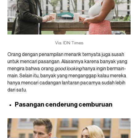
Via: IDN Times
Orang dengan penampilan menarik ternyata juga susah
untuk mencari pasangan. Alasannya karena banyak yang
mengira bahwa orang
good looking
hanya ingin bermain-
main. Selain itu, banyak yang menganggap kalau mereka
hanya mencari cadangan lantaran pacarnya sudah lebih
dari satu.
Pasangan cenderung cemburuan