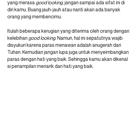
yang merasa
good looking
, jangan sampai ada sifat ini di
diri kamu. Buang jauh-jauh atau nanti akan ada banyak
orang yang membencimu.
Itulah beberapa kerugian yang diterima oleh orang dengan
kelebihan
good looking
. Namun, hal ini sepatutnya wajib
disyukuri karena paras menawan adalah anugerah dari
Tuhan. Kemudian jangan lupa juga untuk menyeimbangkan
paras dengan hati yang baik. Sehingga kamu akan dikenal
si penampilan menarik dan hati yang baik.