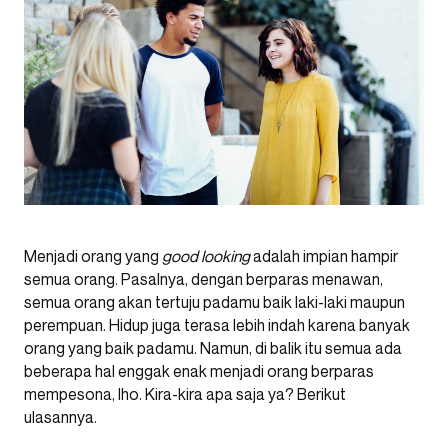
Menjadi orang yang
good looking
adalah impian hampir
semua orang. Pasalnya, dengan berparas menawan,
semua orang akan tertuju padamu baik laki-laki maupun
perempuan. Hidup juga terasa lebih indah karena banyak
orang yang baik padamu. Namun, di balik itu semua ada
beberapa hal enggak enak menjadi orang berparas
mempesona, lho. Kira-kira apa saja ya? Berikut
ulasannya.