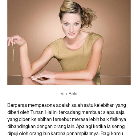
Via: Bola
Berparas mempesona adalah salah satu kelebihan yang
diberi oleh Tuhan. Hal ini terkadang membuat siapa saja
yang diberi kelebihan tersebut merasa lebih baik fisiknya
dibandingkan dengan orang lain. Apalagi ketika ia sering
dipuji oleh orang lain karena penampilannya. Bagi kamu