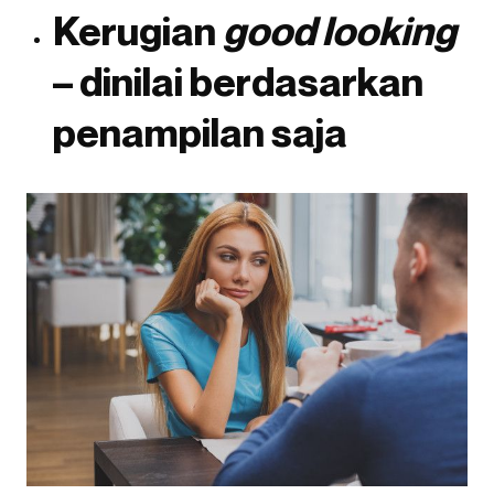
Kerugian
good looking
– dinilai berdasarkan
penampilan saja