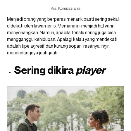
Via: Kompasiana
Menjadi orang yang berparas menarik pasti sering sekali
didekati oleh lawan jenis. Memang ini menjadi hal yang
menyenangkan. Namun, apabila terlalu sering juga bisa
mengganggu kehidupan. Apalagi kalau yang mendekati
adalah tipe agresif dan kurang sopan, rasanya ingin
menendangnya jauh-jauh.
Sering dikira
player