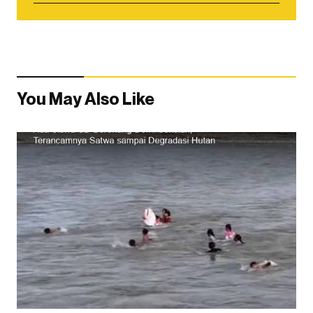
You May Also Like