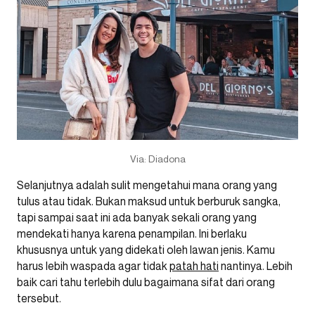
Via: Diadona
Selanjutnya adalah sulit mengetahui mana orang yang
tulus atau tidak. Bukan maksud untuk berburuk sangka,
tapi sampai saat ini ada banyak sekali orang yang
mendekati hanya karena penampilan. Ini berlaku
khususnya untuk yang didekati oleh lawan jenis. Kamu
harus lebih waspada agar tidak
patah hati
nantinya. Lebih
baik cari tahu terlebih dulu bagaimana sifat dari orang
tersebut.