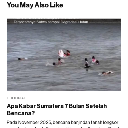
You May Also Like
EDITORIAL
Apa Kabar Sumatera 7 Bulan Setelah
Bencana?
Pada November 2025, bencana banjir dan tanah longsor