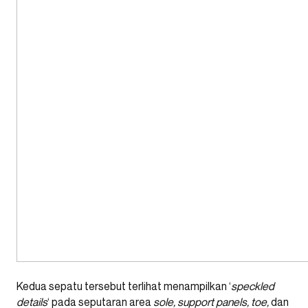
Kedua sepatu tersebut terlihat menampilkan ‘
speckled
details
‘ pada seputaran area
sole, support panels, toe,
dan