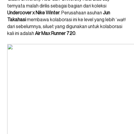
ternyata malah dirilis sebagai bagian dari koleksi
Undercover x Nike Winter
. Perusahaan asuhan
Jun
Takahasi
membawa kolaborasi ini ke level yang lebih ‘
wah
‘
dari sebelumnya, siluet yang digunakan untuk kolaborasi
kali ini adalah
Air Max Runner 720
.